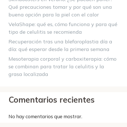
Qué precauciones tomar y por qué son una
buena opción para la piel con el calor
VelaShape: qué es, cómo funciona y para qué
tipo de celulitis se recomienda
Recuperación tras una blefaroplastia día a
día: qué esperar desde la primera semana
Mesoterapia corporal y carboxiterapia: cómo
se combinan para tratar la celulitis y la
grasa localizada
Comentarios recientes
No hay comentarios que mostrar.