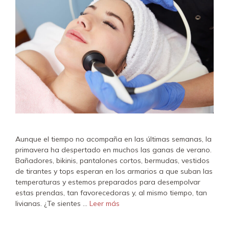
Aunque el tiempo no acompaña en las últimas semanas, la
primavera ha despertado en muchos las ganas de verano.
Bañadores, bikinis, pantalones cortos, bermudas, vestidos
de tirantes y tops esperan en los armarios a que suban las
temperaturas y estemos preparados para desempolvar
estas prendas, tan favorecedoras y, al mismo tiempo, tan
livianas. ¿Te sientes …
Leer más