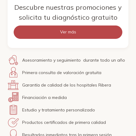
Descubre nuestras promociones y
solicita tu diagnóstico gratuito
Ver más
Asesoramiento y seguimiento durante todo un año
Primera consulta de valoración gratuita
Garantía de calidad de los hospitales Ribera
Financiación a medida
Estudio y tratamiento personalizado
Productos certificados de primera calidad
Resultados inmediatos tras la primera sesión