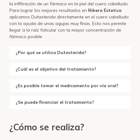
la infiltración de un fármaco en la piel del cuero cabelludo.
Para lograr los mejores resultados en
Ribera Éstetica
aplicamos Dutasterida directamente en el cuero cabelludo
con la ayuda de unas agujas muy finas. Esto nos permite
llegar a la raíz folicular con la mayor concentración de
fármaco posible.
¿Por qué se utiliza Dutasterida?
¿Cuál es el objetivo del tratamiento?
¿Es posible tomar el medicamento por vía oral?
¿Se puede financiar el tratamiento?
¿Cómo se realiza?