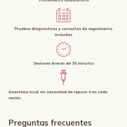
Tratamiento ambulatorio
Pruebas diagnósticas y consultas de seguimiento
incluidas
Sesiones breves de 30 minutos
Anestesia local sin necesidad de reposo tras cada
sesión
Preguntas frecuentes