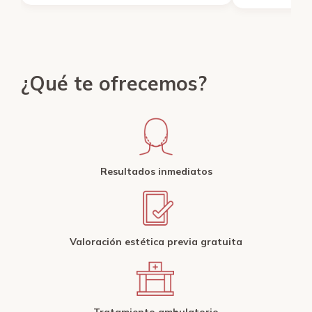
¿Qué te ofrecemos?
Resultados inmediatos
Valoración estética previa gratuita