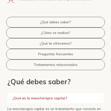
¿Qué debes saber?
¿Cómo se realiza?
¿Qué te ofrecemos?
Preguntas frecuentes
Tratamientos relacionados
¿Qué debes saber?
¿Qué es la mesoterapia capilar?
La mesoterapia capilar es un tratamiento que consiste en