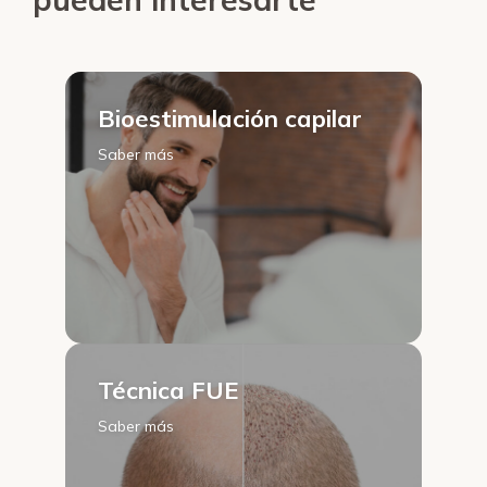
Bioestimulación capilar
Saber más
Técnica FUE
Saber más