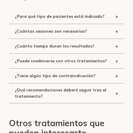
+
¿Para qué tipo de pacientes está indicado?
+
¿Cuántas sesiones son necesarias?
+
¿Cuánto tiempo duran los resultados?
+
¿Puede combinarse con otros tratamientos?
+
¿Tiene algún tipo de contraindicación?
¿Qué recomendaciones deberé seguir tras el
+
tratamiento?
Otros tratamientos que
pueden interesarte