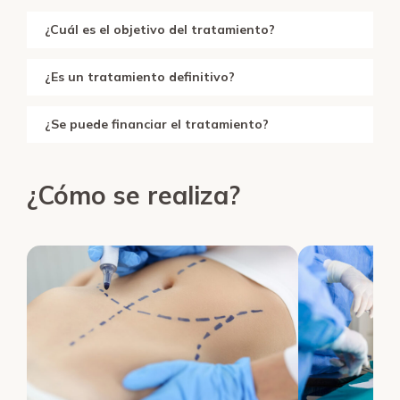
¿Cuál es el objetivo del tratamiento?
¿Es un tratamiento definitivo?
¿Se puede financiar el tratamiento?
¿Cómo se realiza?