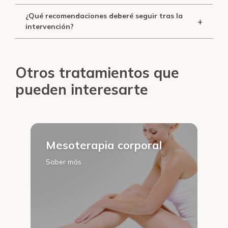
¿Qué recomendaciones deberé seguir tras la
+
intervención?
Otros tratamientos que
pueden interesarte
Mesoterapia corporal
Saber más