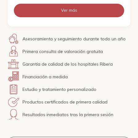
Ver más
Asesoramiento y seguimiento durante todo un año
Primera consulta de valoración gratuita
Garantía de calidad de los hospitales Ribera
Financiación a medida
Estudio y tratamiento personalizado
Productos certificados de primera calidad
Resultados inmediatos tras la primera sesión