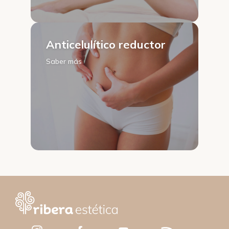
Anticelulítico reductor
Saber más