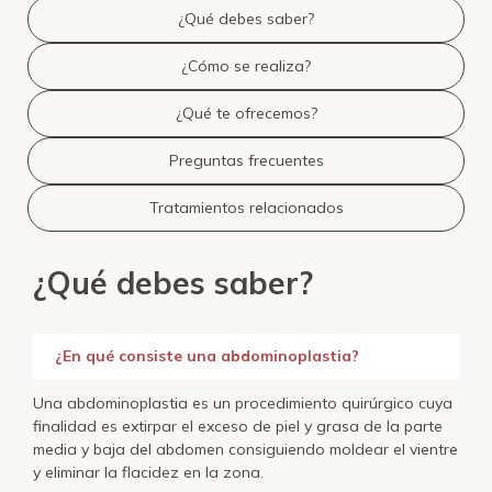
¿Qué debes saber?
¿Cómo se realiza?
¿Qué te ofrecemos?
Preguntas frecuentes
Tratamientos relacionados
¿Qué debes saber?
¿En qué consiste una abdominoplastia?
Una abdominoplastia es un procedimiento quirúrgico cuya
finalidad es extirpar el exceso de piel y grasa de la parte
media y baja del abdomen consiguiendo moldear el vientre
y eliminar la flacidez en la zona.