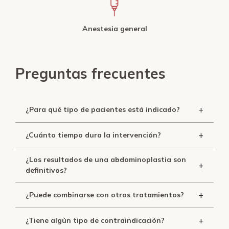
Anestesia general
Preguntas frecuentes
+
¿Para qué tipo de pacientes está indicado?
+
¿Cuánto tiempo dura la intervención?
¿Los resultados de una abdominoplastia son
+
definitivos?
+
¿Puede combinarse con otros tratamientos?
+
¿Tiene algún tipo de contraindicación?