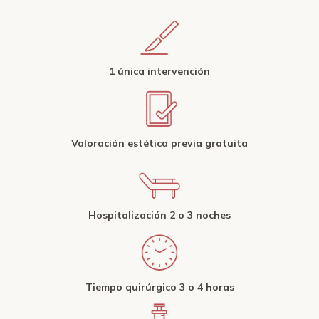
1 única intervención
Valoración estética previa
gratuita
Hospitalización 2 o 3 noches
Tiempo quirúrgico 3 o 4 horas