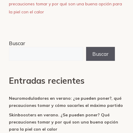
precauciones tomar y por qué son una buena opción para
la piel con el calor
Buscar
Buscar
Entradas recientes
Neuromoduladores en verano: ¿se pueden poner?, qué
precauciones tomar y cómo sacarles el máximo partido
Skinboosters en verano. ¿Se pueden poner? Qué
precauciones tomar y por qué son una buena opción
para la piel con el calor