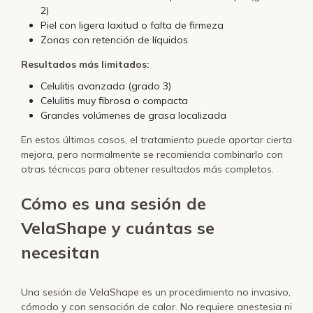
2)
Piel con ligera laxitud o falta de firmeza
Zonas con retención de líquidos
Resultados más limitados:
Celulitis avanzada (grado 3)
Celulitis muy fibrosa o compacta
Grandes volúmenes de grasa localizada
En estos últimos casos, el tratamiento puede aportar cierta
mejora, pero normalmente se recomienda combinarlo con
otras técnicas para obtener resultados más completos.
Cómo es una sesión de
VelaShape y cuántas se
necesitan
Una sesión de VelaShape es un procedimiento no invasivo,
cómodo y con sensación de calor. No requiere anestesia ni