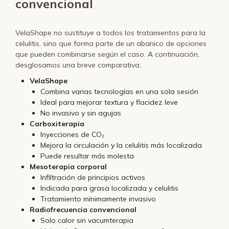
convencional
VelaShape no sustituye a todos los tratamientos para la
celulitis, sino que forma parte de un abanico de opciones
que pueden combinarse según el caso. A continuación,
desglosamos una breve comparativa.
VelaShape
Combina varias tecnologías en una sola sesión
Ideal para mejorar textura y flacidez leve
No invasivo y sin agujas
Carboxiterapia
Inyecciones de CO₂
Mejora la circulación y la celulitis más localizada
Puede resultar más molesta
Mesoterapia corporal
Infiltración de principios activos
Indicada para grasa localizada y celulitis
Tratamiento mínimamente invasivo
Radiofrecuencia convencional
Solo calor sin vacumterapia