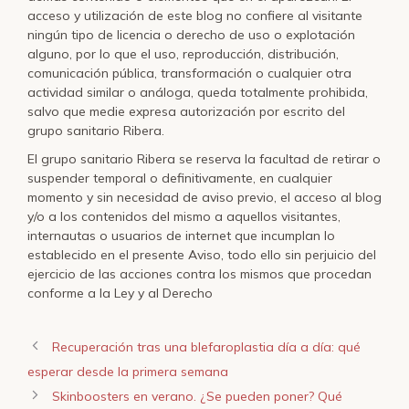
acceso y utilización de este blog no confiere al visitante
ningún tipo de licencia o derecho de uso o explotación
alguno, por lo que el uso, reproducción, distribución,
comunicación pública, transformación o cualquier otra
actividad similar o análoga, queda totalmente prohibida,
salvo que medie expresa autorización por escrito del
grupo sanitario Ribera.
El grupo sanitario Ribera se reserva la facultad de retirar o
suspender temporal o definitivamente, en cualquier
momento y sin necesidad de aviso previo, el acceso al blog
y/o a los contenidos del mismo a aquellos visitantes,
internautas o usuarios de internet que incumplan lo
establecido en el presente Aviso, todo ello sin perjuicio del
ejercicio de las acciones contra los mismos que procedan
conforme a la Ley y al Derecho
Recuperación tras una blefaroplastia día a día: qué
esperar desde la primera semana
Skinboosters en verano. ¿Se pueden poner? Qué