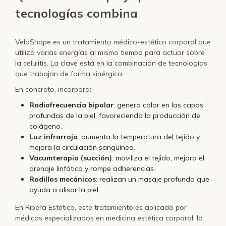
tecnologías combina
VelaShape es un tratamiento médico-estético corporal que
utiliza varias energías al mismo tiempo para actuar sobre
la celulitis. La clave está en la combinación de tecnologías
que trabajan de forma sinérgica.
En concreto, incorpora:
Radiofrecuencia bipolar
: genera calor en las capas
profundas de la piel, favoreciendo la producción de
colágeno.
Luz infrarroja
: aumenta la temperatura del tejido y
mejora la circulación sanguínea.
Vacumterapia (succión)
: moviliza el tejido, mejora el
drenaje linfático y rompe adherencias.
Rodillos mecánicos
: realizan un masaje profundo que
ayuda a alisar la piel.
En Ribera Estética, este tratamiento es aplicado por
médicos especializados en medicina estética corporal, lo