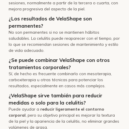
sesiones, normalmente a partir de la tercera o cuarta, con
mejora progresiva del aspecto de la piel.
¿Los resultados de VelaShape son
permanentes?
No son permanentes si no se mantienen hábitos
saludables. La celulitis puede reaparecer con el tiempo, por
lo que se recomiendan sesiones de mantenimiento y estilo
de vida adecuado.
¿Se puede combinar VelaShape con otros
tratamientos corporales?
Sí, de hecho es frecuente combinarlo con mesoterapia,
carboxiterapia u otras técnicas para potenciar los
resultados, especialmente en casos más complejos.
¿VelaShape sirve también para reducir
medidas o solo para la celulitis?
Puede ayudar a
reducir ligeramente el contorno
corporal
, pero su objetivo principal es mejorar la textura
de la piel y la apariencia de la celulitis, no eliminar grandes
volúmenes de grasa.