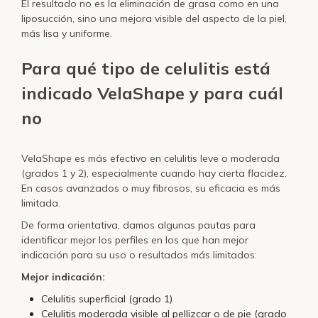
El resultado no es la eliminación de grasa como en una
liposucción, sino una mejora visible del aspecto de la piel,
más lisa y uniforme.
Para qué tipo de celulitis está
indicado VelaShape y para cuál
no
VelaShape es más efectivo en celulitis leve o moderada
(grados 1 y 2), especialmente cuando hay cierta flacidez.
En casos avanzados o muy fibrosos, su eficacia es más
limitada.
De forma orientativa, damos algunas pautas para
identificar mejor los perfiles en los que han mejor
indicación para su uso o resultados más limitados:
Mejor indicación:
Celulitis superficial (grado 1)
Celulitis moderada visible al pellizcar o de pie (grado