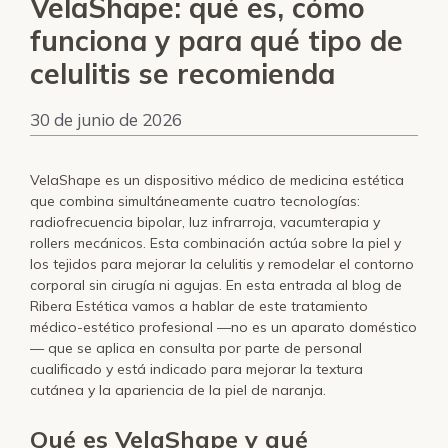
VelaShape: qué es, cómo
funciona y para qué tipo de
celulitis se recomienda
30 de junio de 2026
VelaShape es un dispositivo médico de medicina estética
que combina simultáneamente cuatro tecnologías:
radiofrecuencia bipolar, luz infrarroja, vacumterapia y
rollers mecánicos. Esta combinación actúa sobre la piel y
los tejidos para mejorar la celulitis y remodelar el contorno
corporal sin cirugía ni agujas. En esta entrada al blog de
Ribera Estética vamos a hablar de este tratamiento
médico-estético profesional —no es un aparato doméstico
— que se aplica en consulta por parte de personal
cualificado y está indicado para mejorar la textura
cutánea y la apariencia de la piel de naranja.
Qué es VelaShape y qué