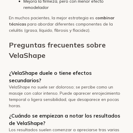
Mejora la firmeza, pero con menor efecto
remodelador
En muchos pacientes, la mejor estrategia es
combinar
técnicas
para abordar diferentes componentes de la
celulitis (grasa, líquido, fibrosis y flacidez).
Preguntas frecuentes sobre
VelaShape
¿VelaShape duele o tiene efectos
secundarios?
VelaShape no suele ser doloroso; se percibe como un
masaje con calor intenso. Puede aparecer enrojecimiento
temporal o ligera sensibilidad, que desaparece en pocas
horas.
¿Cuándo se empiezan a notar los resultados
de VelaShape?
Los resultados suelen comenzar a apreciarse tras varias