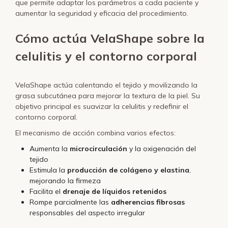
que permite adaptar los parámetros a cada paciente y
aumentar la seguridad y eficacia del procedimiento.
Cómo actúa VelaShape sobre la
celulitis y el contorno corporal
VelaShape actúa calentando el tejido y movilizando la
grasa subcutánea para mejorar la textura de la piel. Su
objetivo principal es suavizar la celulitis y redefinir el
contorno corporal.
El mecanismo de acción combina varios efectos:
Aumenta la
microcirculación
y la oxigenación del
tejido
Estimula la
producción de colágeno y elastina
,
mejorando la firmeza
Facilita el
drenaje de líquidos retenidos
Rompe parcialmente las
adherencias fibrosas
responsables del aspecto irregular