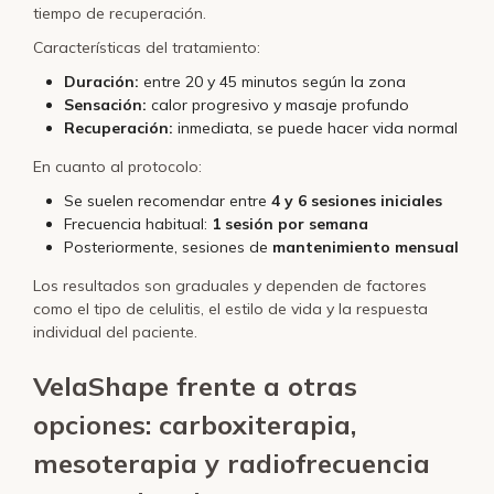
tiempo de recuperación.
Características del tratamiento:
Duración:
entre 20 y 45 minutos según la zona
Sensación:
calor progresivo y masaje profundo
Recuperación:
inmediata, se puede hacer vida normal
En cuanto al protocolo:
Se suelen recomendar entre
4 y 6 sesiones iniciales
Frecuencia habitual:
1 sesión por semana
Posteriormente, sesiones de
mantenimiento mensual
Los resultados son graduales y dependen de factores
como el tipo de celulitis, el estilo de vida y la respuesta
individual del paciente.
VelaShape frente a otras
opciones: carboxiterapia,
mesoterapia y radiofrecuencia