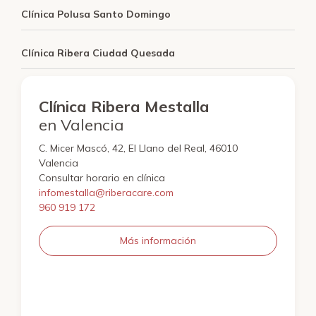
Clínica Polusa Santo Domingo
Clínica Ribera Ciudad Quesada
Clínica Ribera Mestalla
en Valencia
C. Micer Mascó, 42, El Llano del Real, 46010
Valencia
Consultar horario en clínica
infomestalla@riberacare.com
960 919 172
Más información