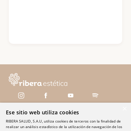
×
Ese sitio web utiliza cookies
Servicios
RIBERA SALUD, S.A.U, utiliza cookies de terceros con la finalidad de
realizar un análisis estadístico de la utilización de navegación de los
Centros