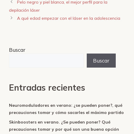
Pelo negro y piel blanca, el mejor perfil para la
depilación láser
A qué edad empezar con el láser en la adolescencia
Buscar
Buscar
Entradas recientes
Neuromoduladores en verano: ¿se pueden poner?, qué
precauciones tomar y cómo sacarles el máximo partido
Skinboosters en verano. ¿Se pueden poner? Qué
precauciones tomar y por qué son una buena opción