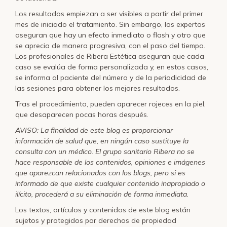
Los resultados empiezan a ser visibles a partir del primer
mes de iniciado el tratamiento. Sin embargo, los expertos
aseguran que hay un efecto inmediato o flash y otro que
se aprecia de manera progresiva, con el paso del tiempo.
Los profesionales de Ribera Estética aseguran que cada
caso se evalúa de forma personalizada y, en estos casos,
se informa al paciente del número y de la periodicidad de
las sesiones para obtener los mejores resultados.
Tras el procedimiento, pueden aparecer rojeces en la piel,
que desaparecen pocas horas después.
AVISO: La finalidad de este blog es proporcionar
información de salud que, en ningún caso sustituye la
consulta con un médico. El grupo sanitario Ribera no se
hace responsable de los contenidos, opiniones e imágenes
que aparezcan relacionados con los blogs, pero si es
informado de que existe cualquier contenido inapropiado o
ilícito, procederá a su eliminación de forma inmediata.
Los textos, artículos y contenidos de este blog están
sujetos y protegidos por derechos de propiedad