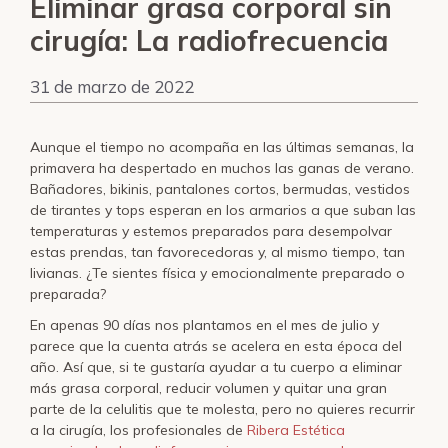
Eliminar grasa corporal sin
cirugía: La radiofrecuencia
31 de marzo de 2022
Aunque el tiempo no acompaña en las últimas semanas, la
primavera ha despertado en muchos las ganas de verano.
Bañadores, bikinis, pantalones cortos, bermudas, vestidos
de tirantes y tops esperan en los armarios a que suban las
temperaturas y estemos preparados para desempolvar
estas prendas, tan favorecedoras y, al mismo tiempo, tan
livianas. ¿Te sientes física y emocionalmente preparado o
preparada?
En apenas 90 días nos plantamos en el mes de julio y
parece que la cuenta atrás se acelera en esta época del
año. Así que, si te gustaría ayudar a tu cuerpo a eliminar
más grasa corporal, reducir volumen y quitar una gran
parte de la celulitis que te molesta, pero no quieres recurrir
a la cirugía, los profesionales de
Ribera Estética