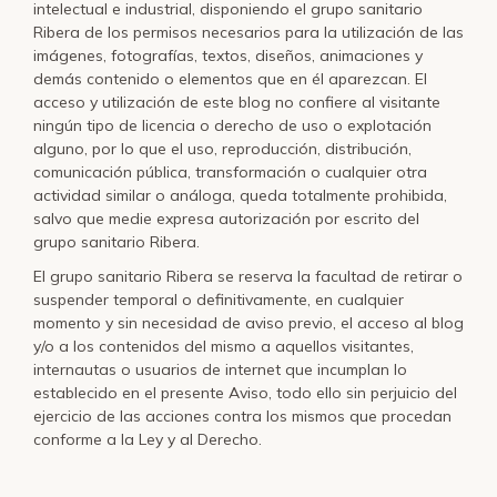
intelectual e industrial, disponiendo el grupo sanitario
Ribera de los permisos necesarios para la utilización de las
imágenes, fotografías, textos, diseños, animaciones y
demás contenido o elementos que en él aparezcan. El
acceso y utilización de este blog no confiere al visitante
ningún tipo de licencia o derecho de uso o explotación
alguno, por lo que el uso, reproducción, distribución,
comunicación pública, transformación o cualquier otra
actividad similar o análoga, queda totalmente prohibida,
salvo que medie expresa autorización por escrito del
grupo sanitario Ribera.
El grupo sanitario Ribera se reserva la facultad de retirar o
suspender temporal o definitivamente, en cualquier
momento y sin necesidad de aviso previo, el acceso al blog
y/o a los contenidos del mismo a aquellos visitantes,
internautas o usuarios de internet que incumplan lo
establecido en el presente Aviso, todo ello sin perjuicio del
ejercicio de las acciones contra los mismos que procedan
conforme a la Ley y al Derecho.