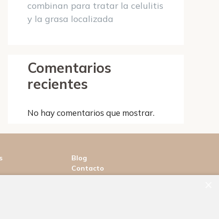
combinan para tratar la celulitis
y la grasa localizada
Comentarios
recientes
No hay comentarios que mostrar.
s
Blog
Contacto
×