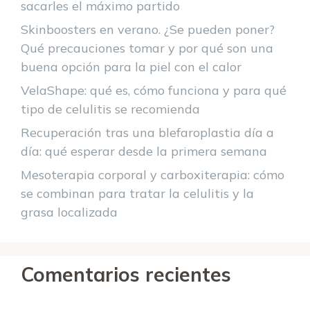
sacarles el máximo partido
Skinboosters en verano. ¿Se pueden poner?
Qué precauciones tomar y por qué son una
buena opción para la piel con el calor
VelaShape: qué es, cómo funciona y para qué
tipo de celulitis se recomienda
Recuperación tras una blefaroplastia día a
día: qué esperar desde la primera semana
Mesoterapia corporal y carboxiterapia: cómo
se combinan para tratar la celulitis y la
grasa localizada
Comentarios recientes