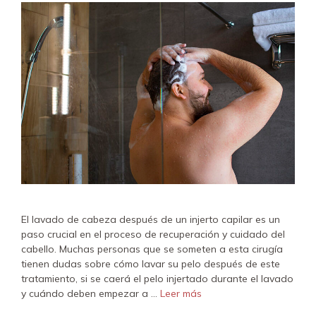
El lavado de cabeza después de un injerto capilar es un
paso crucial en el proceso de recuperación y cuidado del
cabello. Muchas personas que se someten a esta cirugía
tienen dudas sobre cómo lavar su pelo después de este
tratamiento, si se caerá el pelo injertado durante el lavado
y cuándo deben empezar a …
Leer más