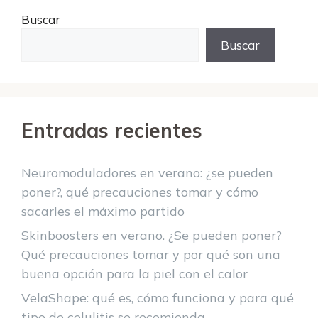
Buscar
Buscar
Entradas recientes
Neuromoduladores en verano: ¿se pueden
poner?, qué precauciones tomar y cómo
sacarles el máximo partido
Skinboosters en verano. ¿Se pueden poner?
Qué precauciones tomar y por qué son una
buena opción para la piel con el calor
VelaShape: qué es, cómo funciona y para qué
tipo de celulitis se recomienda