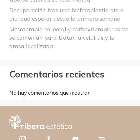
Recuperación tras una blefaroplastia día a
día: qué esperar desde la primera semana
Mesoterapia corporal y carboxiterapia: cómo
se combinan para tratar la celulitis y la
grasa localizada
Comentarios recientes
No hay comentarios que mostrar.