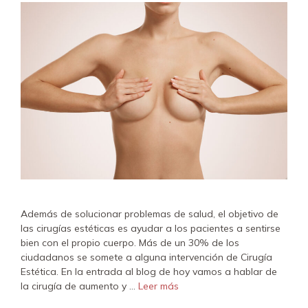
Además de solucionar problemas de salud, el objetivo de
las cirugías estéticas es ayudar a los pacientes a sentirse
bien con el propio cuerpo. Más de un 30% de los
ciudadanos se somete a alguna intervención de Cirugía
Estética. En la entrada al blog de hoy vamos a hablar de
la cirugía de aumento y …
Leer más