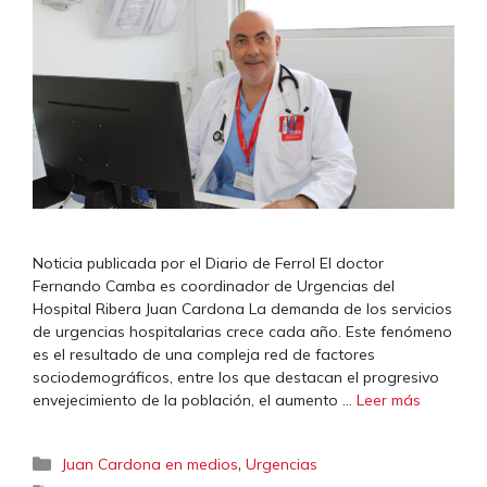
Noticia publicada por el Diario de Ferrol El doctor
Fernando Camba es coordinador de Urgencias del
Hospital Ribera Juan Cardona La demanda de los servicios
de urgencias hospitalarias crece cada año. Este fenómeno
es el resultado de una compleja red de factores
sociodemográficos, entre los que destacan el progresivo
envejecimiento de la población, el aumento …
Leer más
Categorías
,
Juan Cardona en medios
Urgencias