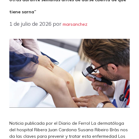
tiene sarna”
1 de julio de 2026
por
marsanchez
Noticia publicada por el Diario de Ferrol La dermatóloga
del hospital Ribera Juan Cardona Susana Ribeiro Bràs nos
da las claves para prevenir y tratar esta enfermedad Los