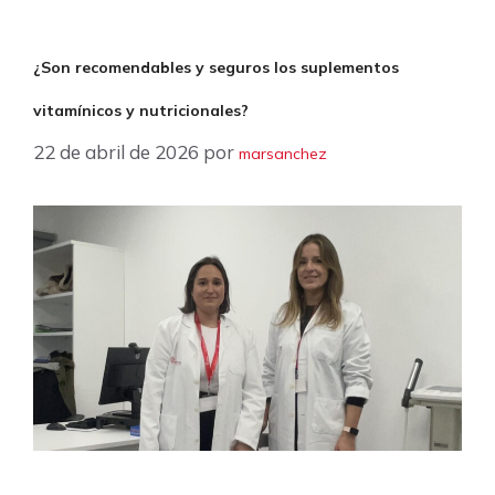
¿Son recomendables y seguros los suplementos
vitamínicos y nutricionales?
22 de abril de 2026
por
marsanchez