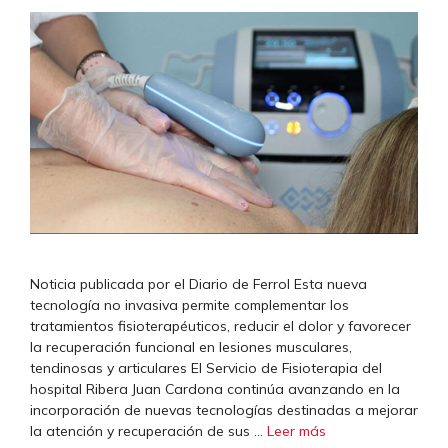
Noticia publicada por el Diario de Ferrol Esta nueva
tecnología no invasiva permite complementar los
tratamientos fisioterapéuticos, reducir el dolor y favorecer
la recuperación funcional en lesiones musculares,
tendinosas y articulares El Servicio de Fisioterapia del
hospital Ribera Juan Cardona continúa avanzando en la
incorporación de nuevas tecnologías destinadas a mejorar
la atención y recuperación de sus …
Leer más