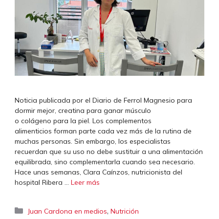
Noticia publicada por el Diario de Ferrol Magnesio para
dormir mejor, creatina para ganar músculo
o colágeno para la piel. Los complementos
alimenticios forman parte cada vez más de la rutina de
muchas personas. Sin embargo, los especialistas
recuerdan que su uso no debe sustituir a una alimentación
equilibrada, sino complementarla cuando sea necesario.
Hace unas semanas, Clara Caínzos, nutricionista del
hospital Ribera …
Leer más
Categorías
,
Juan Cardona en medios
Nutrición