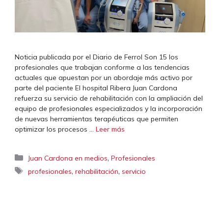
Noticia publicada por el Diario de Ferrol Son 15 los
profesionales que trabajan conforme a las tendencias
actuales que apuestan por un abordaje más activo por
parte del paciente El hospital Ribera Juan Cardona
refuerza su servicio de rehabilitación con la ampliación del
equipo de profesionales especializados y la incorporación
de nuevas herramientas terapéuticas que permiten
optimizar los procesos …
Leer más
Categorías
,
Juan Cardona en medios
Profesionales
Etiquetas
,
,
profesionales
rehabilitación
servicio