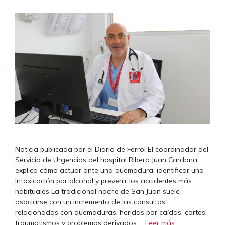
Noticia publicada por el Diario de Ferrol El coordinador del
Servicio de Urgencias del hospital Ribera Juan Cardona
explica cómo actuar ante una quemadura, identificar una
intoxicación por alcohol y prevenir los accidentes más
habituales La tradicional noche de San Juan suele
asociarse con un incremento de las consultas
relacionadas con quemaduras, heridas por caídas, cortes,
traumatismos y problemas derivados …
Leer más