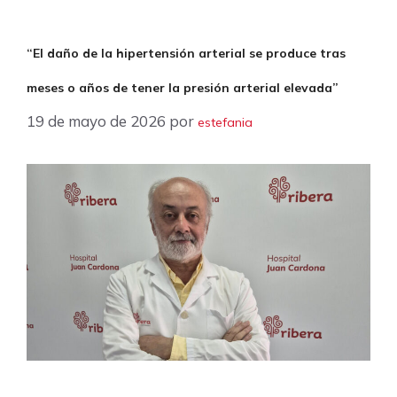
“El daño de la hipertensión arterial se produce tras
meses o años de tener la presión arterial elevada”
19 de mayo de 2026
por
estefania