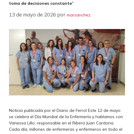
toma de decisiones constante”
13 de mayo de 2026
por
marsanchez
Noticia publicada por el Diario de Ferrol Este 12 de mayo
se celebra el Día Mundial de la Enfermería y hablamos con
Vanessa Lillo, responsable en el Ribera Juan Cardona.
Cada día, millones de enfermeras y enfermeros en todo el