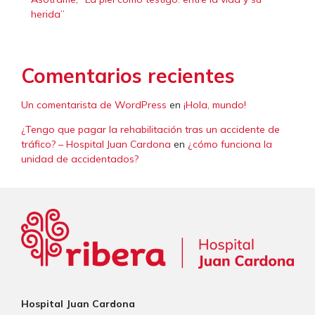
herida”
Comentarios recientes
Un comentarista de WordPress
en
¡Hola, mundo!
¿Tengo que pagar la rehabilitación tras un accidente de
tráfico? – Hospital Juan Cardona
en
¿cómo funciona la
unidad de accidentados?
Hospital Juan Cardona