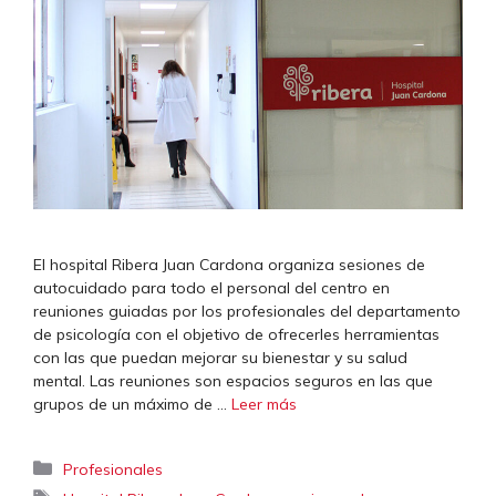
El hospital Ribera Juan Cardona organiza sesiones de
autocuidado para todo el personal del centro en
reuniones guiadas por los profesionales del departamento
de psicología con el objetivo de ofrecerles herramientas
con las que puedan mejorar su bienestar y su salud
mental. Las reuniones son espacios seguros en las que
grupos de un máximo de …
Leer más
Categorías
Profesionales