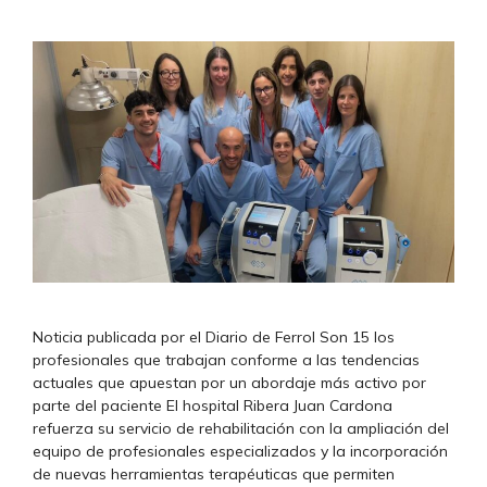
Noticia publicada por el Diario de Ferrol Son 15 los
profesionales que trabajan conforme a las tendencias
actuales que apuestan por un abordaje más activo por
parte del paciente El hospital Ribera Juan Cardona
refuerza su servicio de rehabilitación con la ampliación del
equipo de profesionales especializados y la incorporación
de nuevas herramientas terapéuticas que permiten