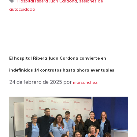
Etiquetas
,
Hospital Ribera Juan Cardona
sesiones de
autocuidado
El hospital Ribera Juan Cardona convierte en
indefinidos 14 contratos hasta ahora eventuales
24 de febrero de 2025
por
marsanchez