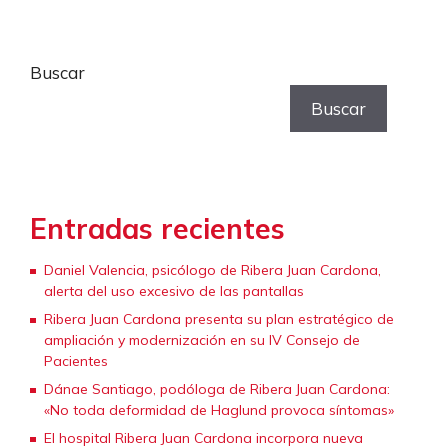
Buscar
Buscar
Entradas recientes
Daniel Valencia, psicólogo de Ribera Juan Cardona,
alerta del uso excesivo de las pantallas
Ribera Juan Cardona presenta su plan estratégico de
ampliación y modernización en su IV Consejo de
Pacientes
Dánae Santiago, podóloga de Ribera Juan Cardona:
«No toda deformidad de Haglund provoca síntomas»
El hospital Ribera Juan Cardona incorpora nueva