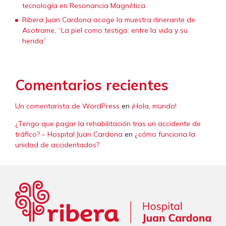
tecnología en Resonancia Magnética
Ribera Juan Cardona acoge la muestra itinerante de
Asotrame, “La piel como testigo: entre la vida y su
herida”
Comentarios recientes
Un comentarista de WordPress
en
¡Hola, mundo!
¿Tengo que pagar la rehabilitación tras un accidente de
tráfico? – Hospital Juan Cardona
en
¿cómo funciona la
unidad de accidentados?