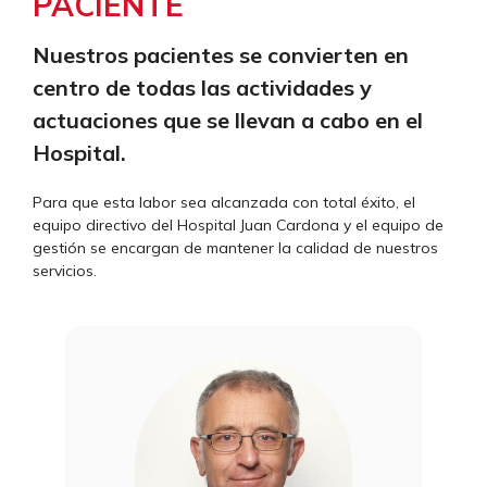
PACIENTE
Nuestros pacientes se convierten en
centro de todas las actividades y
actuaciones que se llevan a cabo en el
Hospital.
Para que esta labor sea alcanzada con total éxito, el
equipo directivo del Hospital Juan Cardona y el equipo de
gestión se encargan de mantener la calidad de nuestros
servicios.