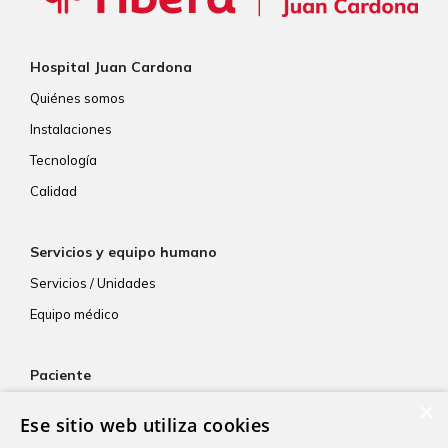
Hospital Juan Cardona
Quiénes somos
Instalaciones
Tecnología
Calidad
Servicios y equipo humano
Servicios / Unidades
Equipo médico
Paciente
×
Atención al paciente
Ese sitio web utiliza cookies
Aseguradoras