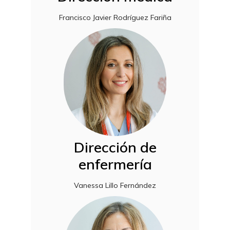
Francisco Javier Rodríguez Fariña
Dirección de
enfermería
Vanessa Lillo Fernández