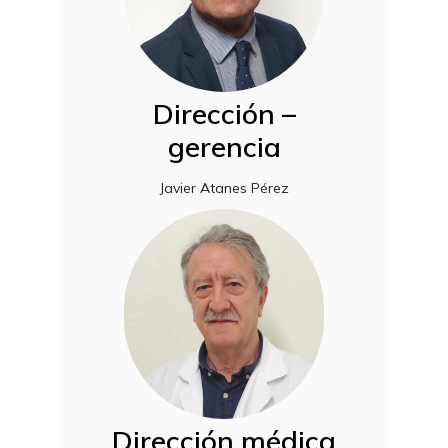
Dirección –
gerencia
Javier Atanes Pérez
Dirección médica