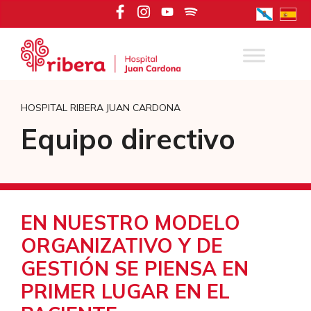
Saltar
al
contenido
HOSPITAL RIBERA JUAN CARDONA
Equipo directivo
EN NUESTRO MODELO
ORGANIZATIVO Y DE
GESTIÓN SE PIENSA EN
PRIMER LUGAR EN EL