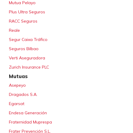
Mutua Pelayo
Plus Ultra Seguros
RACC Seguros
Reale
Segur Caixa Tráfico
Seguros Bilbao
Verti Aseguradora
Zurich Insurance PLC
Mutuas
Asepeyo
Dragados S.A.
Egarsat
Endesa Generación
Fraternidad Muprespa
Frater Prevención S.L.