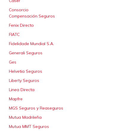
Caser
Consorcio
Compensación Seguros
Fenix Directo
FIATC
Fidelidade Mundial S.A.
Generali Seguros
Ges
Helvetia Seguros
Liberty Seguros
Linea Directa
Mapfre
MGS Seguros y Reaseguros
Mutua Madrileña
Mutua MMT Seguros