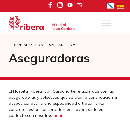
Saltar
al
contenido
HOSPITAL RIBERA JUAN CARDONA
Aseguradoras
El Hospital Ribera Juan Cardona tiene acuerdos con las
aseguradoras y colectivos que se citan a continuación. Si
deseas conocer si una especialidad o tratamiento
concretos están concertados, por favor, ponte en
contacto con nosotros
aquí
.