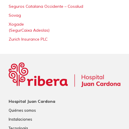
Seguros Catalana Occidente – Cosalud
Sovag
Xogade
(SegurCaixa Adeslas)
Zurich Insurance PLC
Hospital Juan Cardona
Quiénes somos
Instalaciones
Tecnología