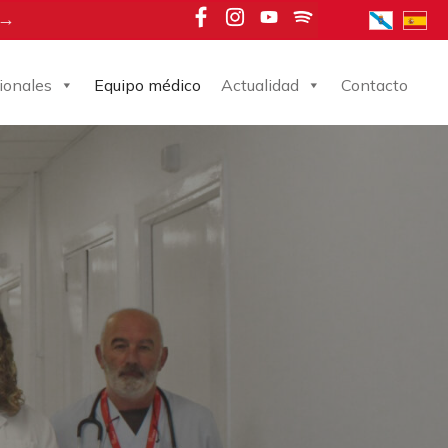
 →
ionales
Equipo médico
Actualidad
Contacto