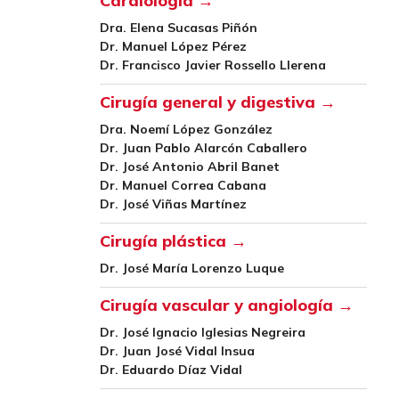
Cardiología →
Dra. Elena Sucasas Piñón
Dr. Manuel López Pérez
Dr. Francisco Javier Rossello Llerena
Cirugía general y digestiva →
Dra. Noemí López González
Dr. Juan Pablo Alarcón Caballero
Dr. José Antonio Abril Banet
Dr. Manuel Correa Cabana
Dr. José Viñas Martínez
Cirugía plástica →
Dr. José María Lorenzo Luque
Cirugía vascular y angiología →
Dr. José Ignacio Iglesias Negreira
Dr. Juan José Vidal Insua
Dr. Eduardo Díaz Vidal