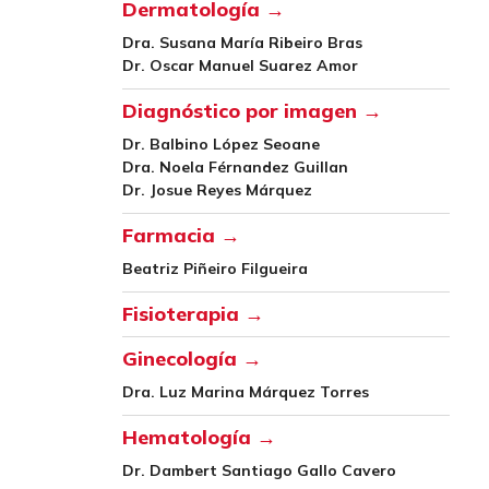
Dermatología →
Dra. Susana María Ribeiro Bras
Dr. Oscar Manuel Suarez Amor
Diagnóstico por imagen →
Dr. Balbino López Seoane
Dra. Noela Férnandez Guillan
Dr. Josue Reyes Márquez
Farmacia →
Beatriz Piñeiro Filgueira
Fisioterapia →
Ginecología →
Dra. Luz Marina Márquez Torres
Hematología →
Dr. Dambert Santiago Gallo Cavero