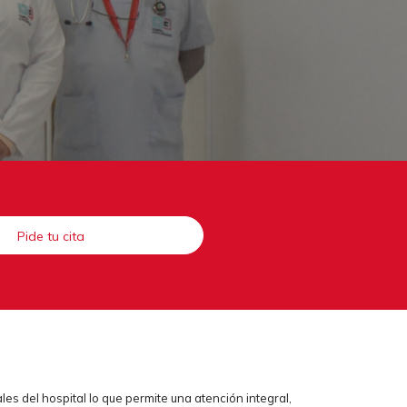
Pide tu cita
les del hospital lo que permite una atención integral,