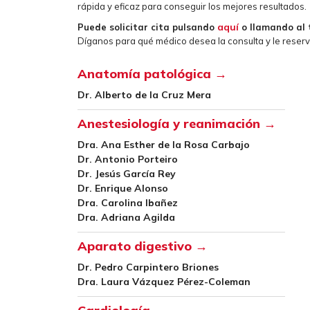
rápida y eficaz para conseguir los mejores resultados.
aquí
Puede solicitar cita pulsando
o llamando al 
Díganos para qué médico desea la consulta y le reser
Anatomía patológica →
Dr. Alberto de la Cruz Mera
Anestesiología y reanimación →
Dra. Ana Esther de la Rosa Carbajo
Dr. Antonio Porteiro
Dr. Jesús García Rey
Dr. Enrique Alonso
Dra. Carolina Ibañez
Dra. Adriana Agilda
Aparato digestivo →
Dr. Pedro Carpintero Briones
Dra. Laura Vázquez Pérez-Coleman