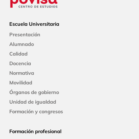
Escuela Universitaria
Presentación
Alumnado
Calidad
Docencia
Normativa
Movilidad
Órganos de gobierno
Unidad de igualdad
Formación y congresos
Formación profesional