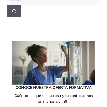
CONOCE NUESTRA OFERTA FORMATIVA
Cuéntanos qué te interesa y te contactamos
en menos de 48h.