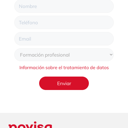
Información sobre el tratamiento de datos