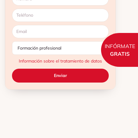
INFÓRMATE
GRATIS
Información sobre el tratamiento de datos