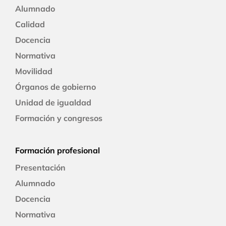
Alumnado
Calidad
Docencia
Normativa
Movilidad
Órganos de gobierno
Unidad de igualdad
Formación y congresos
Formación profesional
Presentación
Alumnado
Docencia
Normativa