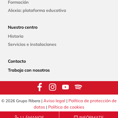
Formación
Alexia: plataforma educativa
Nuestro centro
Historia
Servicios e instalaciones
Contacto
Trabaja con nosotros
Aviso legal
Política de protección de
© 2026 Grupo Ribera |
|
datos
Política de cookies
|
LLÁMANOS
INFÓRMATE