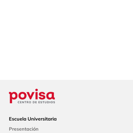
Escuela Universitaria
Presentación