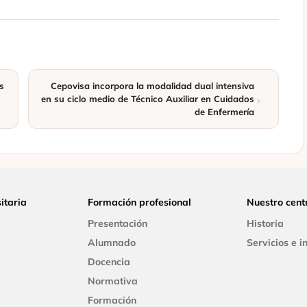
s
Cepovisa incorpora la modalidad dual intensiva
en su ciclo medio de Técnico Auxiliar en Cuidados
de Enfermería
itaria
Formación profesional
Nuestro cent
Presentación
Historia
Alumnado
Servicios e i
Docencia
Normativa
Formación