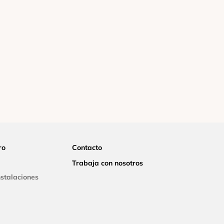
ro
Contacto
Trabaja con nosotros
nstalaciones