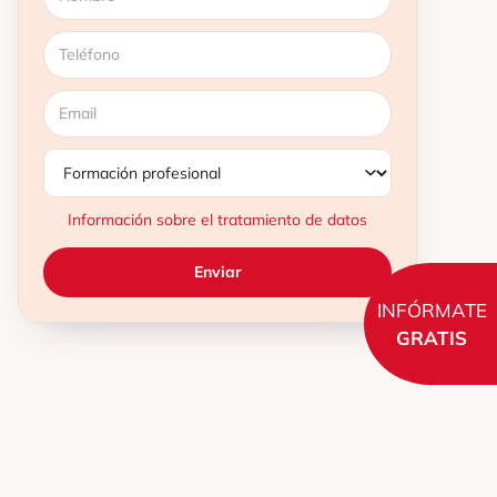
Información sobre el tratamiento de datos
INFÓRMATE
GRATIS