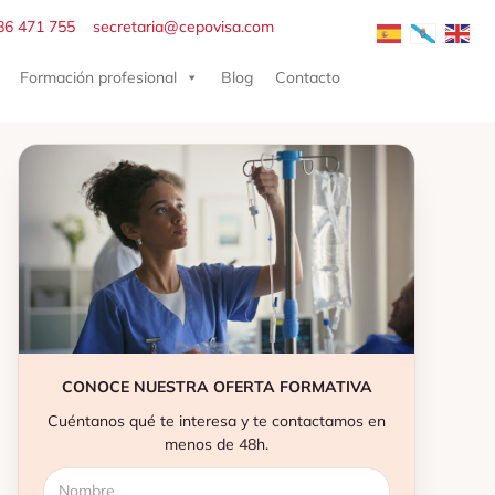
86 471 755
secretaria@cepovisa.com
Formación profesional
Blog
Contacto
CONOCE NUESTRA OFERTA FORMATIVA
Cuéntanos qué te interesa y te contactamos en
menos de 48h.