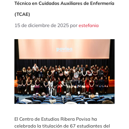
Técnico en Cuidados Auxiliares de Enfermería
(TCAE)
15 de diciembre de 2025
por
estefania
El Centro de Estudios Ribera Povisa ha
celebrado la titulación de 67 estudiantes del