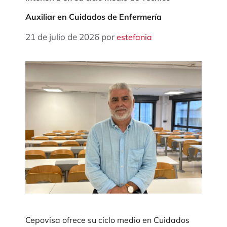
Auxiliar en Cuidados de Enfermería
21 de julio de 2026
por
estefania
Cepovisa ofrece su ciclo medio en Cuidados