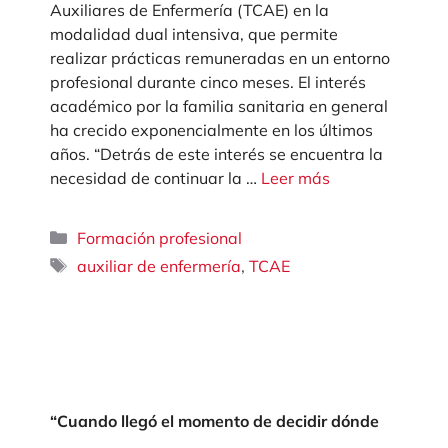
Auxiliares de Enfermería (TCAE) en la
modalidad dual intensiva, que permite
realizar prácticas remuneradas en un entorno
profesional durante cinco meses. El interés
académico por la familia sanitaria en general
ha crecido exponencialmente en los últimos
años. “Detrás de este interés se encuentra la
necesidad de continuar la …
Leer más
Categorías
Formación profesional
Etiquetas
,
auxiliar de enfermería
TCAE
“Cuando llegó el momento de decidir dónde