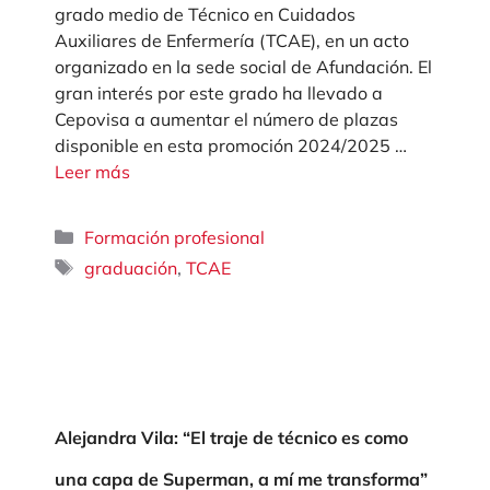
grado medio de Técnico en Cuidados
Auxiliares de Enfermería (TCAE), en un acto
organizado en la sede social de Afundación. El
gran interés por este grado ha llevado a
Cepovisa a aumentar el número de plazas
disponible en esta promoción 2024/2025 …
Leer más
Categorías
Formación profesional
Etiquetas
,
graduación
TCAE
Alejandra Vila: “El traje de técnico es como
una capa de Superman, a mí me transforma”