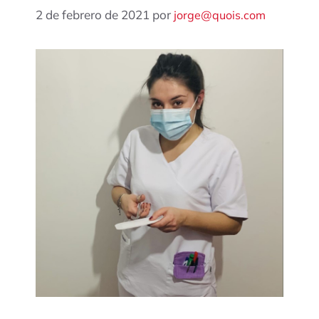
2 de febrero de 2021
por
jorge@quois.com