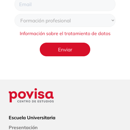
Información sobre el tratamiento de datos
Escuela Universitaria
Presentación