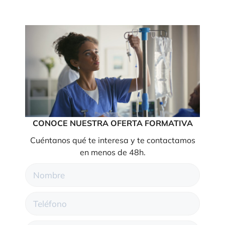
CONOCE NUESTRA OFERTA FORMATIVA
Cuéntanos qué te interesa y te contactamos
en menos de 48h.