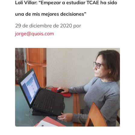
Loli Villar: “Empezar a estudiar TCAE ha sido
una de mis mejores decisiones”
29 de diciembre de 2020
por
jorge@quois.com