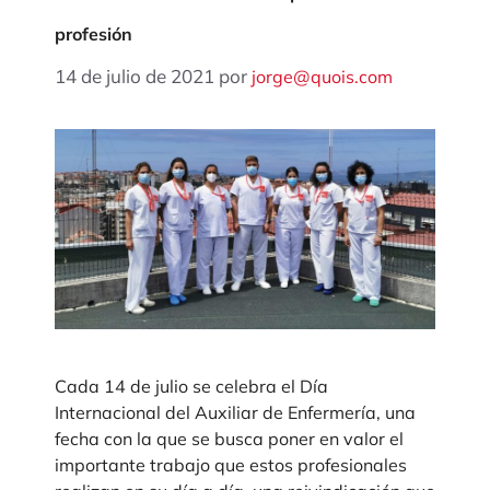
profesión
14 de julio de 2021
por
jorge@quois.com
Cada 14 de julio se celebra el Día
Internacional del Auxiliar de Enfermería, una
fecha con la que se busca poner en valor el
importante trabajo que estos profesionales