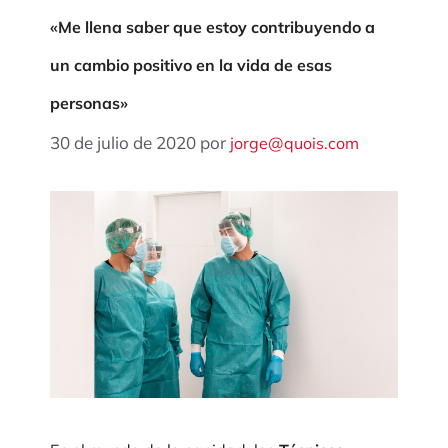
«Me llena saber que estoy contribuyendo a
un cambio positivo en la vida de esas
personas»
30 de julio de 2020
por
jorge@quois.com