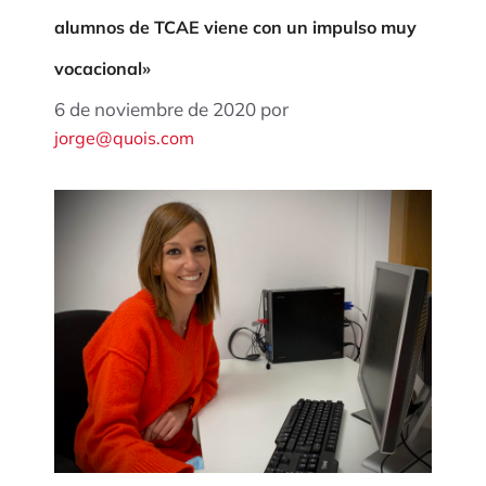
alumnos de TCAE viene con un impulso muy
vocacional»
6 de noviembre de 2020
por
jorge@quois.com