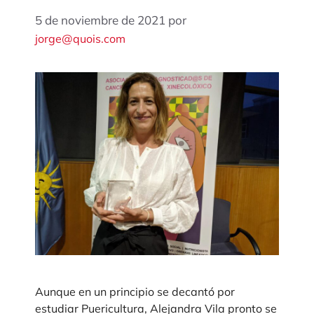
5 de noviembre de 2021
por
jorge@quois.com
Aunque en un principio se decantó por
estudiar Puericultura, Alejandra Vila pronto se