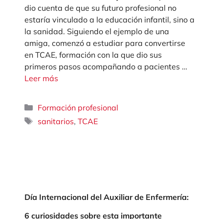
dio cuenta de que su futuro profesional no
estaría vinculado a la educación infantil, sino a
la sanidad. Siguiendo el ejemplo de una
amiga, comenzó a estudiar para convertirse
en TCAE, formación con la que dio sus
primeros pasos acompañando a pacientes …
Leer más
Categorías
Formación profesional
Etiquetas
,
sanitarios
TCAE
Día Internacional del Auxiliar de Enfermería:
6 curiosidades sobre esta importante