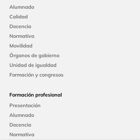
Alumnado
Calidad
Docencia
Normativa
Movilidad
Órganos de gobierno
Unidad de igualdad
Formación y congresos
Formación profesional
Presentación
Alumnado
Docencia
Normativa