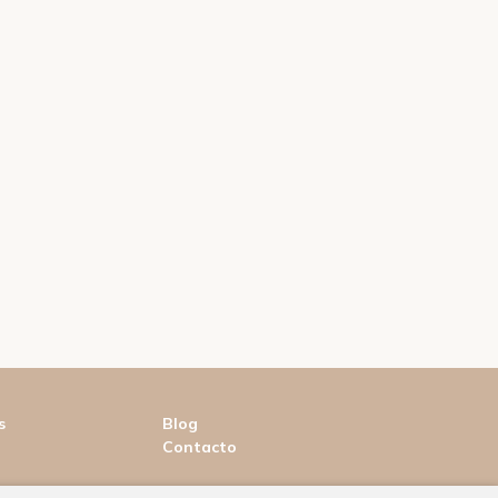
s
Blog
Contacto