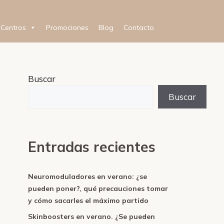
Centros
Promociones
Blog
Contacto
Buscar
Buscar
Entradas recientes
Neuromoduladores en verano: ¿se
pueden poner?, qué precauciones tomar
y cómo sacarles el máximo partido
Skinboosters en verano. ¿Se pueden