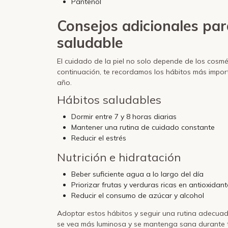
Pantenol
Consejos adicionales pa
saludable
El cuidado de la piel no solo depende de los cosmé
continuación, te recordamos los hábitos más impo
año.
Hábitos saludables
Dormir entre 7 y 8 horas diarias
Mantener una rutina de cuidado constante
Reducir el estrés
Nutrición e hidratación
Beber suficiente agua a lo largo del día
Priorizar frutas y verduras ricas en antioxidan
Reducir el consumo de azúcar y alcohol
Adoptar estos hábitos y seguir una rutina adecuada 
se vea más luminosa y se mantenga sana durante 