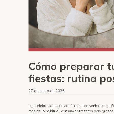
Cómo preparar tu
fiestas: rutina p
27 de enero de 2026
Las celebraciones navideñas suelen venir acompañ
más de lo habitual, consumir alimentos más graso