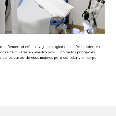
a enfermedad crónica y ginecológica que sufre alrededor del
lones de mujeres en nuestro país. Uno de los principales
a de los casos, de esas mujeres para concebir y el tiempo,