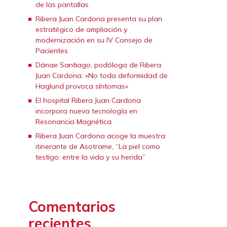
de las pantallas
Ribera Juan Cardona presenta su plan
estratégico de ampliación y
modernización en su IV Consejo de
Pacientes
Dánae Santiago, podóloga de Ribera
Juan Cardona: «No toda deformidad de
Haglund provoca síntomas»
El hospital Ribera Juan Cardona
incorpora nueva tecnología en
Resonancia Magnética
Ribera Juan Cardona acoge la muestra
itinerante de Asotrame, “La piel como
testigo: entre la vida y su herida”
Comentarios
recientes