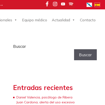
 →
ionales
Equipo médico
Actualidad
Contacto
Buscar
Buscar
Entradas recientes
Daniel Valencia, psicólogo de Ribera
Juan Cardona, alerta del uso excesivo