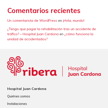
Comentarios recientes
Un comentarista de WordPress
en
¡Hola, mundo!
¿Tengo que pagar la rehabilitación tras un accidente de
tráfico? – Hospital Juan Cardona
en
¿cómo funciona la
unidad de accidentados?
Hospital Juan Cardona
Quiénes somos
Instalaciones