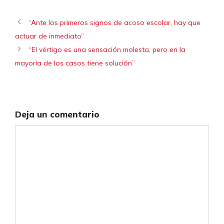
“Ante los primeros signos de acoso escolar, hay que
actuar de inmediato”
“El vértigo es una sensación molesta, pero en la
mayoría de los casos tiene solución”
Deja un comentario
Comentario