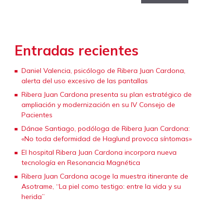
Entradas recientes
Daniel Valencia, psicólogo de Ribera Juan Cardona,
alerta del uso excesivo de las pantallas
Ribera Juan Cardona presenta su plan estratégico de
ampliación y modernización en su IV Consejo de
Pacientes
Dánae Santiago, podóloga de Ribera Juan Cardona:
«No toda deformidad de Haglund provoca síntomas»
El hospital Ribera Juan Cardona incorpora nueva
tecnología en Resonancia Magnética
Ribera Juan Cardona acoge la muestra itinerante de
Asotrame, “La piel como testigo: entre la vida y su
herida”