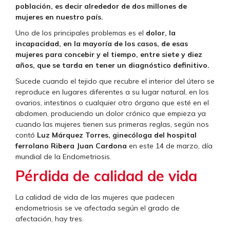
población, es decir alrededor de dos millones de
mujeres en nuestro país.
Uno de los principales problemas es el
dolor, la
incapacidad, en la mayoría de los casos, de esas
mujeres para concebir y el tiempo, entre siete y diez
años, que se tarda en tener un diagnóstico definitivo.
Sucede cuando el tejido que recubre el interior del útero se
reproduce en lugares diferentes a su lugar natural, en los
ovarios, intestinos o cualquier otro órgano que esté en el
abdomen, produciendo un dolor crónico que empieza ya
cuando las mujeres tienen sus primeras reglas, según nos
contó
Luz Márquez Torres, ginecóloga del hospital
ferrolano Ribera Juan Cardona
en este 14 de marzo, día
mundial de la Endometriosis.
Pérdida de calidad de vida
La calidad de vida de las mujeres que padecen
endometriosis se ve afectada según el grado de
afectación, hay tres.