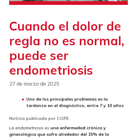
Cuando el dolor de
regla no es normal,
puede ser
endometriosis
27 de marzo de 2025
Uno de los principales problemas es la
tardanza en el diagnóstico, entre 7 y 10 años
Noticia publicada por COPE
La endometriosis es
una enfermedad crónica y
ginecológica que sufre alrededor del 15% de la