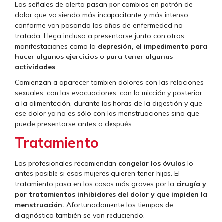
Las señales de alerta pasan por cambios en patrón de
dolor que va siendo más incapacitante y más intenso
conforme van pasando los años de enfermedad no
tratada. Llega incluso a presentarse junto con otras
manifestaciones como la
depresión, el impedimento para
hacer algunos ejercicios o para tener algunas
actividades.
Comienzan a aparecer también dolores con las relaciones
sexuales, con las evacuaciones, con la micción y posterior
a la alimentación, durante las horas de la digestión y que
ese dolor ya no es sólo con las menstruaciones sino que
puede presentarse antes o después.
Tratamiento
Los profesionales recomiendan
congelar los óvulos
lo
antes posible si esas mujeres quieren tener hijos. El
tratamiento pasa en los casos más graves por la
cirugía y
por tratamientos inhibidores del dolor y que impiden la
menstruación.
Afortunadamente los tiempos de
diagnóstico también se van reduciendo.