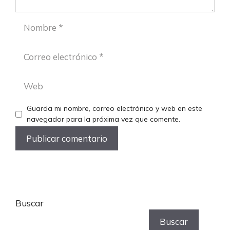
Nombre
Correo
electrónico
Web
Guarda mi nombre, correo electrónico y web en este
navegador para la próxima vez que comente.
Buscar
Buscar