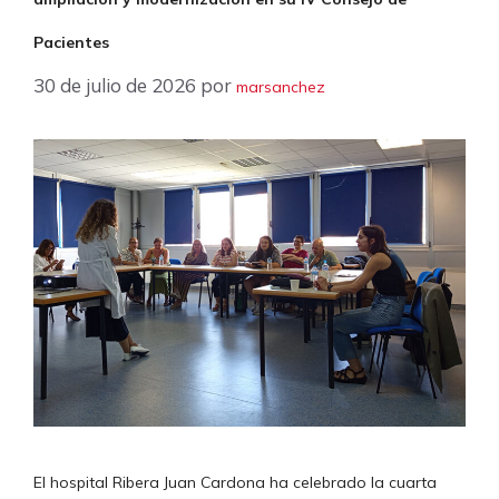
Pacientes
30 de julio de 2026
por
marsanchez
El hospital Ribera Juan Cardona ha celebrado la cuarta