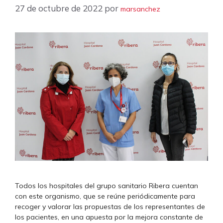
27 de octubre de 2022
por
marsanchez
Todos los hospitales del grupo sanitario Ribera cuentan
con este organismo, que se reúne periódicamente para
recoger y valorar las propuestas de los representantes de
los pacientes, en una apuesta por la mejora constante de