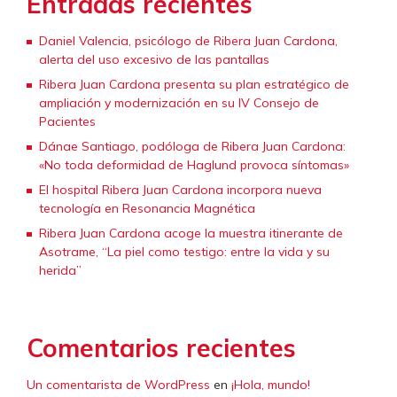
Entradas recientes
Daniel Valencia, psicólogo de Ribera Juan Cardona,
alerta del uso excesivo de las pantallas
Ribera Juan Cardona presenta su plan estratégico de
ampliación y modernización en su IV Consejo de
Pacientes
Dánae Santiago, podóloga de Ribera Juan Cardona:
«No toda deformidad de Haglund provoca síntomas»
El hospital Ribera Juan Cardona incorpora nueva
tecnología en Resonancia Magnética
Ribera Juan Cardona acoge la muestra itinerante de
Asotrame, “La piel como testigo: entre la vida y su
herida”
Comentarios recientes
Un comentarista de WordPress
en
¡Hola, mundo!