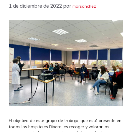
1 de diciembre de 2022
por
marsanchez
El objetivo de este grupo de trabajo, que está presente en
todos los hospitales Ribera, es recoger y valorar las