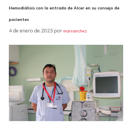
Hemodiálisis con la entrada de Alcer en su consejo de
pacientes
4 de enero de 2023
por
marsanchez