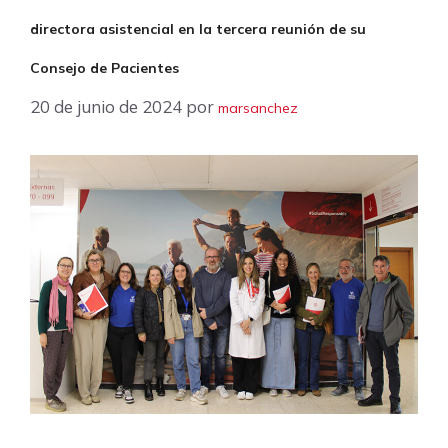
directora asistencial en la tercera reunión de su
Consejo de Pacientes
20 de junio de 2024
por
marsanchez