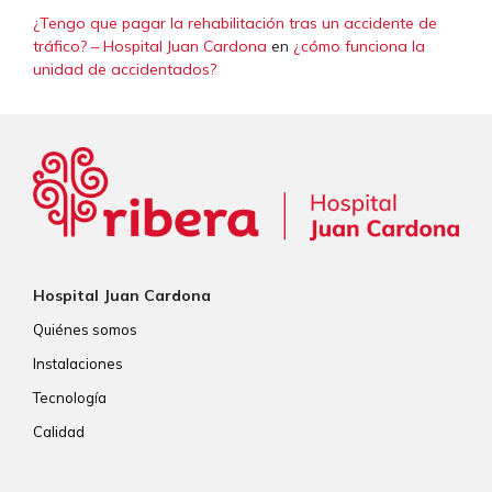
¿Tengo que pagar la rehabilitación tras un accidente de
tráfico? – Hospital Juan Cardona
en
¿cómo funciona la
unidad de accidentados?
Hospital Juan Cardona
Quiénes somos
Instalaciones
Tecnología
Calidad