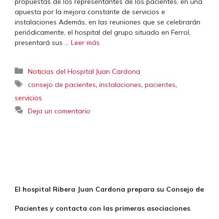
propuestas de los representantes de los pacientes, en una
apuesta por la mejora constante de servicios e
instalaciones Además, en las reuniones que se celebrarán
periódicamente, el hospital del grupo situado en Ferrol,
presentará sus …
Leer más
Categorías
Noticias del Hospital Juan Cardona
Etiquetas
,
,
,
consejo de pacientes
instalaciones
pacientes
servicios
Deja un comentario
El hospital Ribera Juan Cardona prepara su Consejo de
Pacientes y contacta con las primeras asociaciones