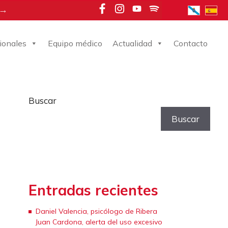
 →
ionales
Equipo médico
Actualidad
Contacto
Buscar
Buscar
Entradas recientes
Daniel Valencia, psicólogo de Ribera
Juan Cardona, alerta del uso excesivo