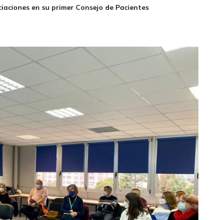
ciaciones en su primer Consejo de Pacientes