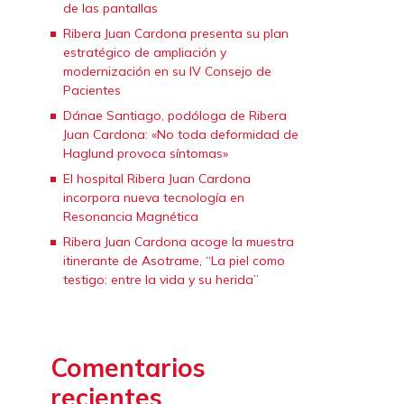
de las pantallas
Ribera Juan Cardona presenta su plan
estratégico de ampliación y
modernización en su IV Consejo de
Pacientes
Dánae Santiago, podóloga de Ribera
Juan Cardona: «No toda deformidad de
Haglund provoca síntomas»
El hospital Ribera Juan Cardona
incorpora nueva tecnología en
Resonancia Magnética
Ribera Juan Cardona acoge la muestra
itinerante de Asotrame, “La piel como
testigo: entre la vida y su herida”
Comentarios
recientes