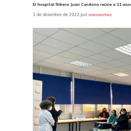
El hospital Ribera Juan Cardona reúne a 11 aso
1 de diciembre de 2022
por
marsanchez