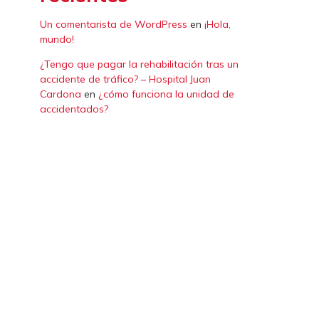
Un comentarista de WordPress
en
¡Hola,
mundo!
¿Tengo que pagar la rehabilitación tras un
accidente de tráfico? – Hospital Juan
Cardona
en
¿cómo funciona la unidad de
accidentados?