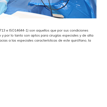
13 e ISO14644-1) son aquellos que por sus condiciones
 y por lo tanto son aptos para cirugías especiales y de alta
cias a las especiales características de este quirófano, la