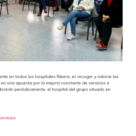
ente en todos los hospitales Ribera, es recoger y valorar las
 en una apuesta por la mejora constante de servicios e
brarán periódicamente, el hospital del grupo situado en
servicios