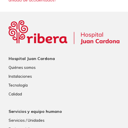
Hospital Juan Cardona
Quiénes somos
Instalaciones
Tecnología
Calidad
Servicios y equipo humano
Servicios / Unidades