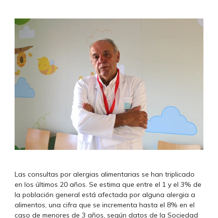
Las consultas por alergias alimentarias se han triplicado
en los últimos 20 años. Se estima que entre el 1 y el 3% de
la población general está afectada por alguna alergia a
alimentos, una cifra que se incrementa hasta el 8% en el
caso de menores de 3 años, según datos de la Sociedad