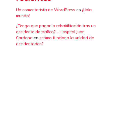
Un comentarista de WordPress
en
¡Hola,
mundo!
¿Tengo que pagar la rehabilitación tras un
accidente de tráfico? – Hospital Juan
Cardona
en
¿cómo funciona la unidad de
accidentados?