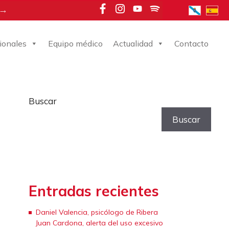
 →
ionales
Equipo médico
Actualidad
Contacto
Buscar
Buscar
Entradas recientes
Daniel Valencia, psicólogo de Ribera
Juan Cardona, alerta del uso excesivo