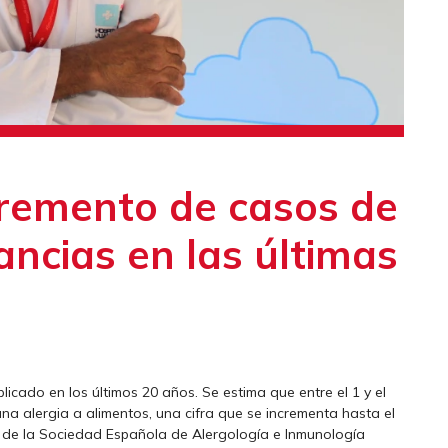
cremento de casos de
rancias en las últimas
plicado en los últimos 20 años. Se estima que entre el 1 y el
a alergia a alimentos, una cifra que se incrementa hasta el
 de la Sociedad Española de Alergología e Inmunología