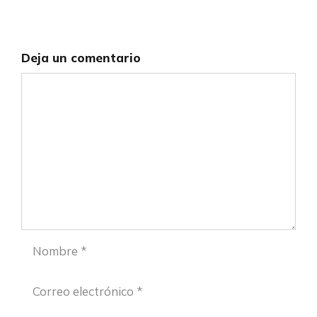
Deja un comentario
Comentario
Nombre
Correo
electrónico