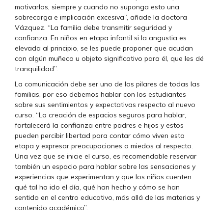
motivarlos, siempre y cuando no suponga esto una
sobrecarga e implicación excesiva”, añade la doctora
Vázquez. “La familia debe transmitir seguridad y
confianza. En niños en etapa infantil si la angustia es
elevada al principio, se les puede proponer que acudan
con algún muñeco u objeto significativo para él, que les dé
tranquilidad”.
La comunicación debe ser uno de los pilares de todas las
familias, por eso debemos hablar con los estudiantes
sobre sus sentimientos y expectativas respecto al nuevo
curso. “La creación de espacios seguros para hablar,
fortalecerá la confianza entre padres e hijos y estos
pueden percibir libertad para contar cómo viven esta
etapa y expresar preocupaciones o miedos al respecto.
Una vez que se inicie el curso, es recomendable reservar
también un espacio para hablar sobre las sensaciones y
experiencias que experimentan y que los niños cuenten
qué tal ha ido el día, qué han hecho y cómo se han
sentido en el centro educativo, más allá de las materias y
contenido académico”.