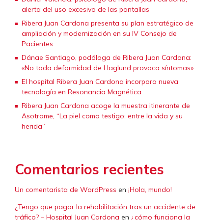
alerta del uso excesivo de las pantallas
Ribera Juan Cardona presenta su plan estratégico de
ampliación y modernización en su IV Consejo de
Pacientes
Dánae Santiago, podóloga de Ribera Juan Cardona:
«No toda deformidad de Haglund provoca síntomas»
El hospital Ribera Juan Cardona incorpora nueva
tecnología en Resonancia Magnética
Ribera Juan Cardona acoge la muestra itinerante de
Asotrame, “La piel como testigo: entre la vida y su
herida”
Comentarios recientes
Un comentarista de WordPress
en
¡Hola, mundo!
¿Tengo que pagar la rehabilitación tras un accidente de
tráfico? – Hospital Juan Cardona
en
¿cómo funciona la