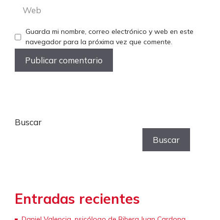
Web
Guarda mi nombre, correo electrónico y web en este
navegador para la próxima vez que comente.
Buscar
Buscar
Entradas recientes
Daniel Valencia, psicólogo de Ribera Juan Cardona,