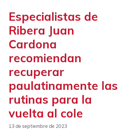
Especialistas de
Ribera Juan
Cardona
recomiendan
recuperar
paulatinamente las
rutinas para la
vuelta al cole
13 de septiembre de 2023