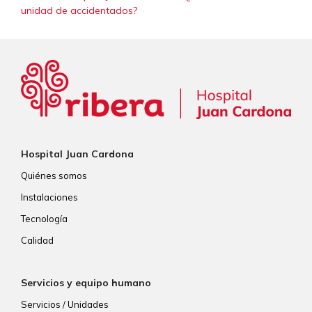
unidad de accidentados?
Hospital Juan Cardona
Quiénes somos
Instalaciones
Tecnología
Calidad
Servicios y equipo humano
Servicios / Unidades