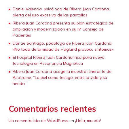
Daniel Valencia, psicólogo de Ribera Juan Cardona,
alerta del uso excesivo de las pantallas
Ribera Juan Cardona presenta su plan estratégico de
ampliación y modernización en su IV Consejo de
Pacientes
Dánae Santiago, podóloga de Ribera Juan Cardona:
«No toda deformidad de Haglund provoca síntomas»
El hospital Ribera Juan Cardona incorpora nueva
tecnología en Resonancia Magnética
Ribera Juan Cardona acoge la muestra itinerante de
Asotrame, “La piel como testigo: entre la vida y su
herida”
Comentarios recientes
Un comentarista de WordPress
en
¡Hola, mundo!