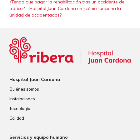
¿Tengo que pagar la rehabilitación tras un accidente de
tráfico? – Hospital Juan Cardona
en
¿cómo funciona la
unidad de accidentados?
Hospital Juan Cardona
Quiénes somos
Instalaciones
Tecnología
Calidad
Servicios y equipo humano