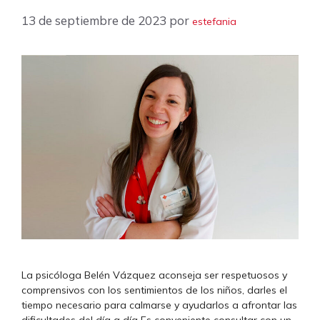
13 de septiembre de 2023
por
estefania
La psicóloga Belén Vázquez aconseja ser respetuosos y
comprensivos con los sentimientos de los niños, darles el
tiempo necesario para calmarse y ayudarlos a afrontar las