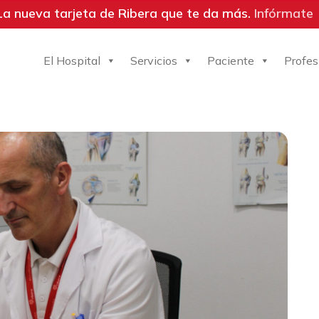
La nueva tarjeta de Ribera que te da más.
Infórmate
El Hospital
Servicios
Paciente
Profes