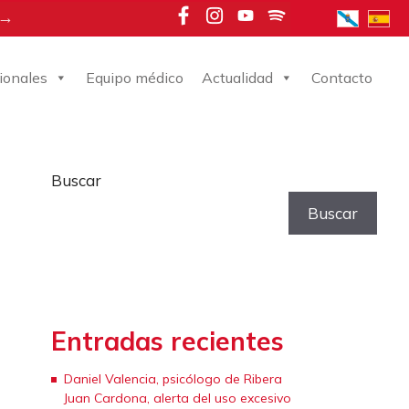
 →
ionales
Equipo médico
Actualidad
Contacto
Buscar
Buscar
Entradas recientes
Daniel Valencia, psicólogo de Ribera
Juan Cardona, alerta del uso excesivo