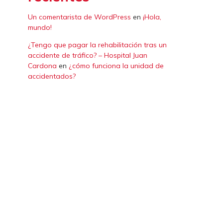
Un comentarista de WordPress
en
¡Hola,
mundo!
¿Tengo que pagar la rehabilitación tras un
accidente de tráfico? – Hospital Juan
Cardona
en
¿cómo funciona la unidad de
accidentados?