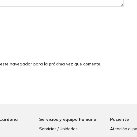
 este navegador para la próxima vez que comente.
 Cardona
Servicios y equipo humano
Paciente
Servicios / Unidades
Atención al p