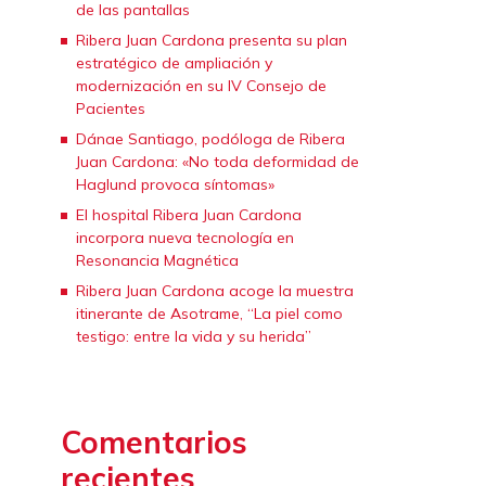
de las pantallas
Ribera Juan Cardona presenta su plan
estratégico de ampliación y
modernización en su IV Consejo de
Pacientes
Dánae Santiago, podóloga de Ribera
Juan Cardona: «No toda deformidad de
Haglund provoca síntomas»
El hospital Ribera Juan Cardona
incorpora nueva tecnología en
Resonancia Magnética
Ribera Juan Cardona acoge la muestra
itinerante de Asotrame, “La piel como
testigo: entre la vida y su herida”
Comentarios
recientes