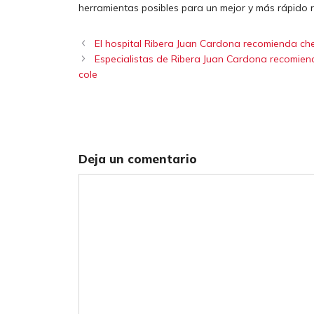
herramientas posibles para un mejor y más rápido r
El hospital Ribera Juan Cardona recomienda c
Especialistas de Ribera Juan Cardona recomiend
cole
Deja un comentario
Comentario