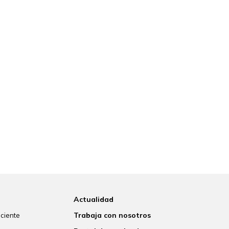
Actualidad
Trabaja con nosotros
aciente