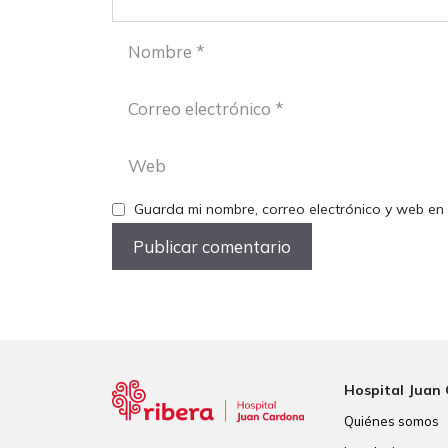
Nombre
Correo
electrónico
Web
Guarda mi nombre, correo electrónico y web en
Hospital Juan
Quiénes somos