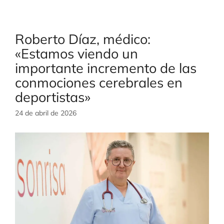
Roberto Díaz, médico:
«Estamos viendo un
importante incremento de las
conmociones cerebrales en
deportistas»
24 de abril de 2026