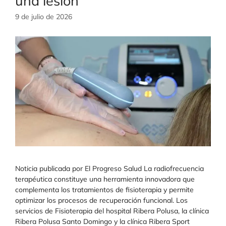
una lesión
9 de julio de 2026
Noticia publicada por El Progreso Salud La radiofrecuencia
terapéutica constituye una herramienta innovadora que
complementa los tratamientos de fisioterapia y permite
optimizar los procesos de recuperación funcional. Los
servicios de Fisioterapia del hospital Ribera Polusa, la clínica
Ribera Polusa Santo Domingo y la clínica Ribera Sport