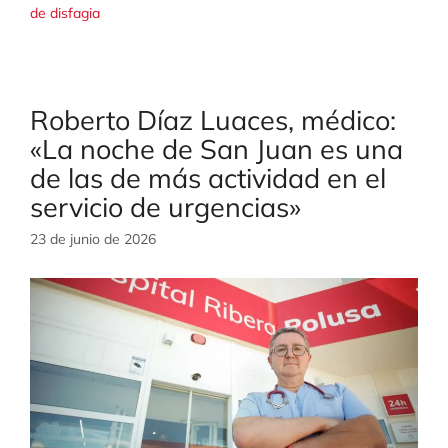
de disfagia
Roberto Díaz Luaces, médico:
«La noche de San Juan es una
de las de más actividad en el
servicio de urgencias»
23 de junio de 2026