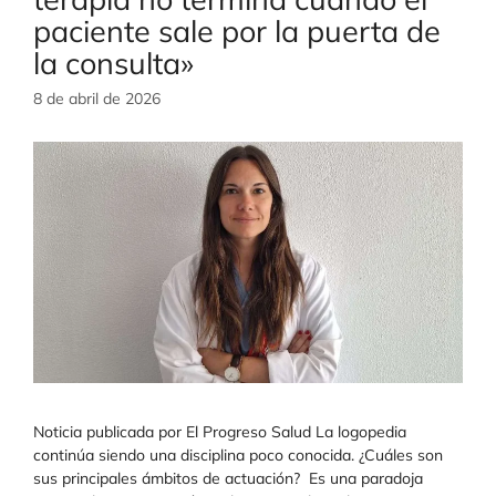
paciente sale por la puerta de
la consulta»
8 de abril de 2026
Noticia publicada por El Progreso Salud La logopedia
continúa siendo una disciplina poco conocida. ¿Cuáles son
sus principales ámbitos de actuación? Es una paradoja