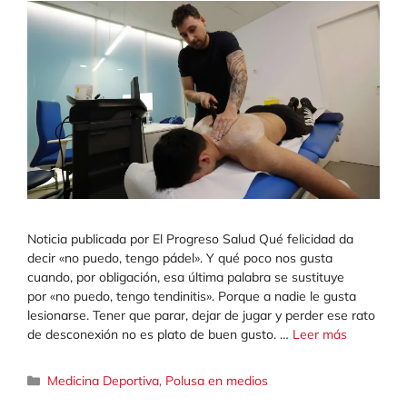
Noticia publicada por El Progreso Salud Qué felicidad da
decir «no puedo, tengo pádel». Y qué poco nos gusta
cuando, por obligación, esa última palabra se sustituye
por «no puedo, tengo tendinitis». Porque a nadie le gusta
lesionarse. Tener que parar, dejar de jugar y perder ese rato
de desconexión no es plato de buen gusto. …
Leer más
Categorías
Medicina Deportiva
,
Polusa en medios