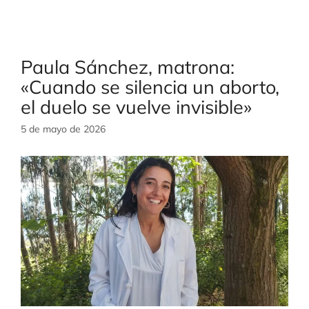
Paula Sánchez, matrona:
«Cuando se silencia un aborto,
el duelo se vuelve invisible»
5 de mayo de 2026