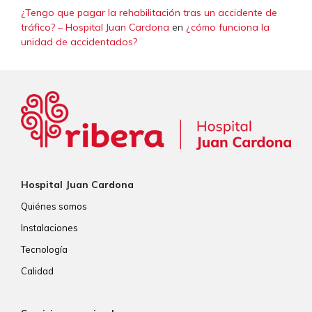
¿Tengo que pagar la rehabilitación tras un accidente de
tráfico? – Hospital Juan Cardona
en
¿cómo funciona la
unidad de accidentados?
Hospital Juan Cardona
Quiénes somos
Instalaciones
Tecnología
Calidad