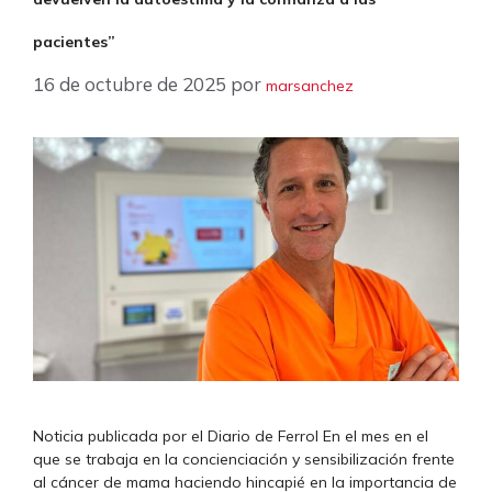
pacientes”
16 de octubre de 2025
por
marsanchez
Noticia publicada por el Diario de Ferrol En el mes en el
que se trabaja en la concienciación y sensibilización frente
al cáncer de mama haciendo hincapié en la importancia de