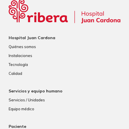
Hospital Juan Cardona
Quiénes somos
Instalaciones
Tecnología
Calidad
Servicios y equipo humano
Servicios / Unidades
Equipo médico
Paciente