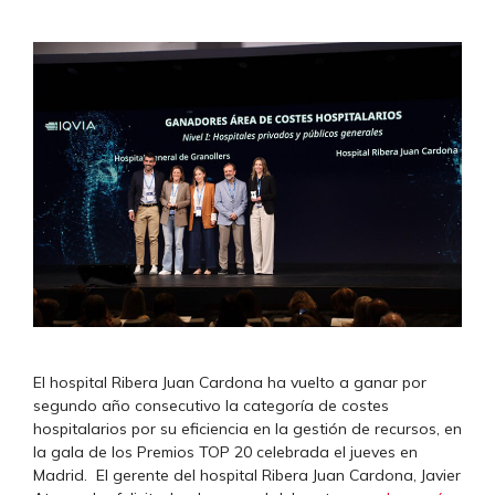
El hospital Ribera Juan Cardona ha vuelto a ganar por
segundo año consecutivo la categoría de costes
hospitalarios por su eficiencia en la gestión de recursos, en
la gala de los Premios TOP 20 celebrada el jueves en
Madrid. El gerente del hospital Ribera Juan Cardona, Javier