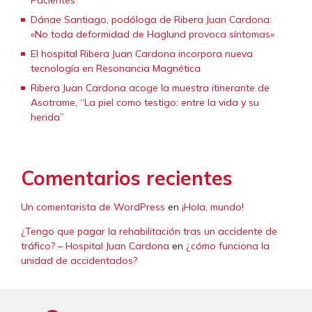
Dánae Santiago, podóloga de Ribera Juan Cardona:
«No toda deformidad de Haglund provoca síntomas»
El hospital Ribera Juan Cardona incorpora nueva
tecnología en Resonancia Magnética
Ribera Juan Cardona acoge la muestra itinerante de
Asotrame, “La piel como testigo: entre la vida y su
herida”
Comentarios recientes
Un comentarista de WordPress
en
¡Hola, mundo!
¿Tengo que pagar la rehabilitación tras un accidente de
tráfico? – Hospital Juan Cardona
en
¿cómo funciona la
unidad de accidentados?