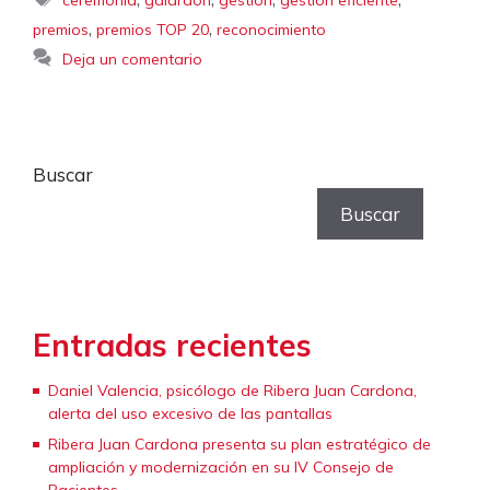
,
,
premios
premios TOP 20
reconocimiento
Deja un comentario
Buscar
Buscar
Entradas recientes
Daniel Valencia, psicólogo de Ribera Juan Cardona,
alerta del uso excesivo de las pantallas
Ribera Juan Cardona presenta su plan estratégico de
ampliación y modernización en su IV Consejo de
Pacientes