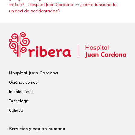
tráfico? – Hospital Juan Cardona
en
¿cómo funciona la
unidad de accidentados?
Hospital Juan Cardona
Quiénes somos
Instalaciones
Tecnología
Calidad
Servicios y equipo humano