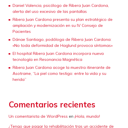
Daniel Valencia, psicólogo de Ribera Juan Cardona,
alerta del uso excesivo de las pantallas
Ribera Juan Cardona presenta su plan estratégico de
ampliación y modernización en su IV Consejo de
Pacientes
Dánae Santiago, podóloga de Ribera Juan Cardona:
«No toda deformidad de Haglund provoca síntomas»
El hospital Ribera Juan Cardona incorpora nueva
tecnología en Resonancia Magnética
Ribera Juan Cardona acoge la muestra itinerante de
Asotrame, “La piel como testigo: entre la vida y su
herida”
Comentarios recientes
Un comentarista de WordPress
en
¡Hola, mundo!
¿Tengo que pagar la rehabilitación tras un accidente de