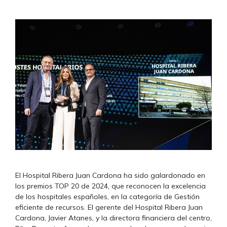
El Hospital Ribera Juan Cardona ha sido galardonado en
los premios TOP 20 de 2024, que reconocen la excelencia
de los hospitales españoles, en la categoría de Gestión
eficiente de recursos. El gerente del Hospital Ribera Juan
Cardona, Javier Atanes, y la directora financiera del centro,