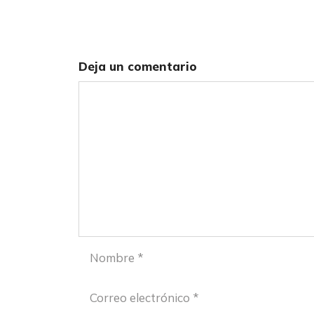
Deja un comentario
Comentario
Nombre
Correo
electrónico