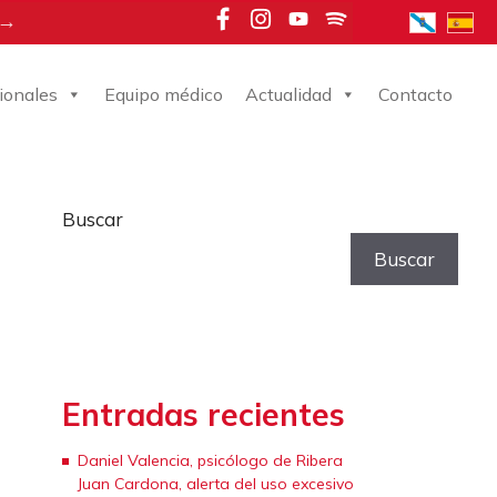
 →
ionales
Equipo médico
Actualidad
Contacto
Buscar
Buscar
Entradas recientes
Daniel Valencia, psicólogo de Ribera
Juan Cardona, alerta del uso excesivo