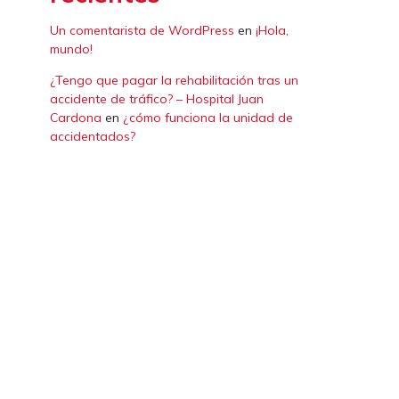
Un comentarista de WordPress
en
¡Hola,
mundo!
¿Tengo que pagar la rehabilitación tras un
accidente de tráfico? – Hospital Juan
Cardona
en
¿cómo funciona la unidad de
accidentados?