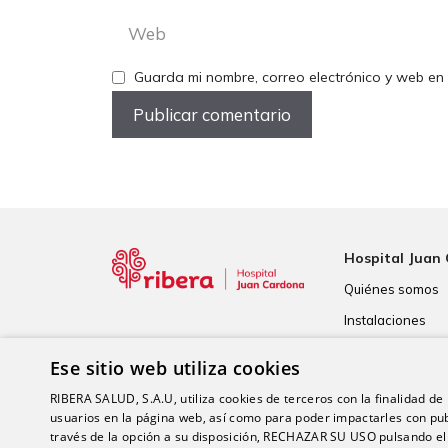
Web
Guarda mi nombre, correo electrónico y web en
Hospital Juan
Quiénes somos
Instalaciones
Tecnología
Ese sitio web utiliza cookies
Calidad
RIBERA SALUD, S.A.U, utiliza cookies de terceros con la finalidad de r
usuarios en la página web, así como para poder impactarles con pub
través de la opción a su disposición, RECHAZAR SU USO pulsando