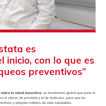
stata es
 inicio, con lo que es
equeos preventivos”
 sobre la salud masculina
, un movimiento global que pone el
 el cáncer de próstata y el de testículos, para que los
entivas y adopten hábitos de vida saludables.