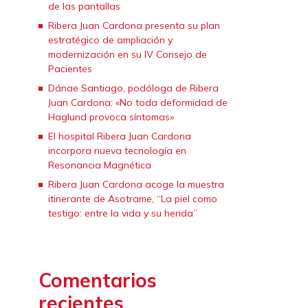
de las pantallas
Ribera Juan Cardona presenta su plan
estratégico de ampliación y
modernización en su IV Consejo de
Pacientes
Dánae Santiago, podóloga de Ribera
Juan Cardona: «No toda deformidad de
Haglund provoca síntomas»
El hospital Ribera Juan Cardona
incorpora nueva tecnología en
Resonancia Magnética
Ribera Juan Cardona acoge la muestra
itinerante de Asotrame, “La piel como
testigo: entre la vida y su herida”
Comentarios
recientes