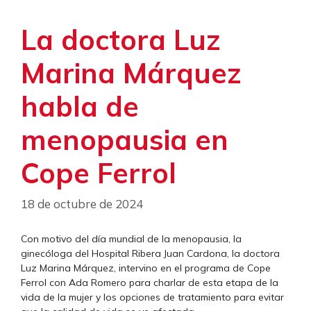
La doctora Luz
Marina Márquez
habla de
menopausia en
Cope Ferrol
18 de octubre de 2024
Con motivo del día mundial de la menopausia, la
ginecóloga del Hospital Ribera Juan Cardona, la doctora
Luz Marina Márquez, intervino en el programa de Cope
Ferrol con Ada Romero para charlar de esta etapa de la
vida de la mujer y los opciones de tratamiento para evitar