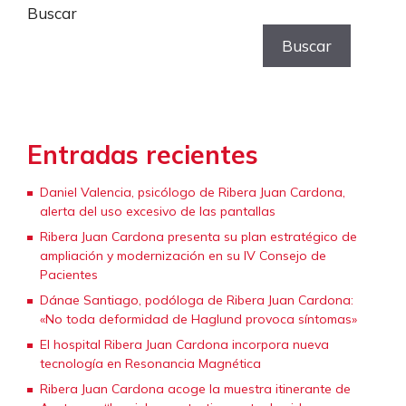
Buscar
Buscar
Entradas recientes
Daniel Valencia, psicólogo de Ribera Juan Cardona,
alerta del uso excesivo de las pantallas
Ribera Juan Cardona presenta su plan estratégico de
ampliación y modernización en su IV Consejo de
Pacientes
Dánae Santiago, podóloga de Ribera Juan Cardona:
«No toda deformidad de Haglund provoca síntomas»
El hospital Ribera Juan Cardona incorpora nueva
tecnología en Resonancia Magnética
Ribera Juan Cardona acoge la muestra itinerante de