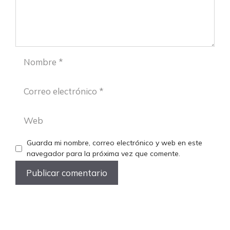
Nombre
Correo
electrónico
Web
Guarda mi nombre, correo electrónico y web en este
navegador para la próxima vez que comente.