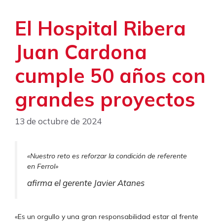
El Hospital Ribera
Juan Cardona
cumple 50 años con
grandes proyectos
13 de octubre de 2024
«Nuestro reto es reforzar la condición de referente
en Ferrol»
afirma el gerente Javier Atanes
«Es un orgullo y una gran responsabilidad estar al frente