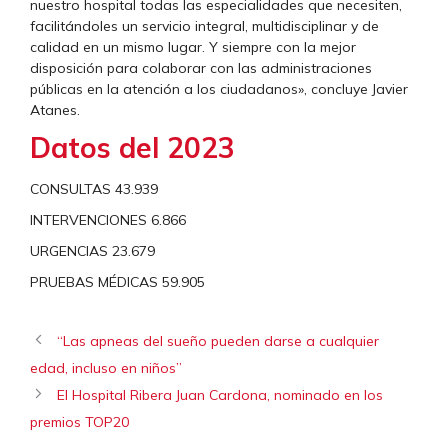
nuestro hospital todas las especialidades que necesiten,
facilitándoles un servicio integral, multidisciplinar y de
calidad en un mismo lugar. Y siempre con la mejor
disposición para colaborar con las administraciones
públicas en la atención a los ciudadanos», concluye Javier
Atanes.
Datos del 2023
CONSULTAS 43.939
INTERVENCIONES 6.866
URGENCIAS 23.679
PRUEBAS MÉDICAS 59.905
“Las apneas del sueño pueden darse a cualquier
edad, incluso en niños”
El Hospital Ribera Juan Cardona, nominado en los
premios TOP20