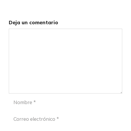
Deja un comentario
Comentario
Nombre
Correo
electrónico