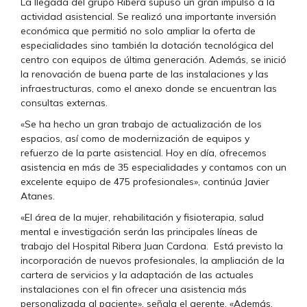
La llegada del grupo Ribera supuso un gran impulso a la
actividad asistencial. Se realizó una importante inversión
económica que permitió no solo ampliar la oferta de
especialidades sino también la dotación tecnológica del
centro con equipos de última generación. Además, se inició
la renovación de buena parte de las instalaciones y las
infraestructuras, como el anexo donde se encuentran las
consultas externas.
«Se ha hecho un gran trabajo de actualización de los
espacios, así como de modernización de equipos y
refuerzo de la parte asistencial. Hoy en día, ofrecemos
asistencia en más de 35 especialidades y contamos con un
excelente equipo de 475 profesionales», continúa Javier
Atanes.
«El área de la mujer, rehabilitación y fisioterapia, salud
mental e investigación serán las principales líneas de
trabajo del Hospital Ribera Juan Cardona. Está previsto la
incorporación de nuevos profesionales, la ampliación de la
cartera de servicios y la adaptación de las actuales
instalaciones con el fin ofrecer una asistencia más
personalizada al paciente», señala el gerente. «Además,