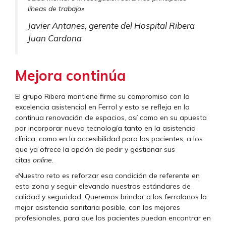
líneas de trabajo»
Javier Antanes, gerente del Hospital Ribera
Juan Cardona
Mejora continúa
El grupo Ribera mantiene firme su compromiso con la
excelencia asistencial en Ferrol y esto se refleja en la
continua renovación de espacios, así como en su apuesta
por incorporar nueva tecnología tanto en la asistencia
clínica, como en la accesibilidad para los pacientes, a los
que ya ofrece la opción de pedir y gestionar sus
citas
online
.
«Nuestro reto es reforzar esa condición de referente en
esta zona y seguir elevando nuestros estándares de
calidad y seguridad. Queremos brindar a los ferrolanos la
mejor asistencia sanitaria posible, con los mejores
profesionales, para que los pacientes puedan encontrar en