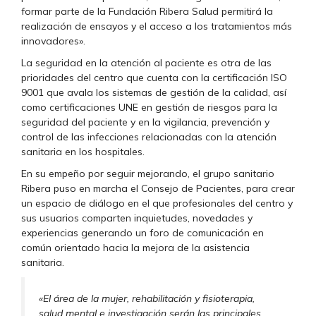
formar parte de la Fundación Ribera Salud permitirá la
realización de ensayos y el acceso a los tratamientos más
innovadores».
La seguridad en la atención al paciente es otra de las
prioridades del centro que cuenta con la certificación ISO
9001 que avala los sistemas de gestión de la calidad, así
como certificaciones UNE en gestión de riesgos para la
seguridad del paciente y en la vigilancia, prevención y
control de las infecciones relacionadas con la atención
sanitaria en los hospitales.
En su empeño por seguir mejorando, el grupo sanitario
Ribera puso en marcha el Consejo de Pacientes, para crear
un espacio de diálogo en el que profesionales del centro y
sus usuarios comparten inquietudes, novedades y
experiencias generando un foro de comunicación en
común orientado hacia la mejora de la asistencia
sanitaria.
«El área de la mujer, rehabilitación y fisioterapia,
salud mental e investigación serán las principales