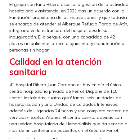
El grupo sanitario Ribera asumió la gestión de la actividad
hospitalaria y asistencial en 2021 tras un acuerdo con la
Fundación, propietaria de las instalaciones, y que todavía
se encarga de atender el Albergue Refugio Pardo de Atín,
integrado en la estructura del hospital desde su
inauguración. El albergue, con una capacidad de 42
plazas actualmente, ofrece alojamiento y manutención a
personas sin hogar.
Calidad en la atención
sanitaria
«El hospital Ribera Juan Cardona es hoy en día el único
centro hospitalario privado de Ferrol. Dispone de 115
camas instaladas, cuatro quirófanos, seis unidades de
hospitalización y una Unidad de Cuidados Intensivos,
además de Urgencias 24 horas y una completa cartera de
servicios», explica Atanes. El centro cuenta además con
una unidad hospitalaria de Hemodiálisis que da servicio a
más de un centenar de pacientes en el área de Ferrol.