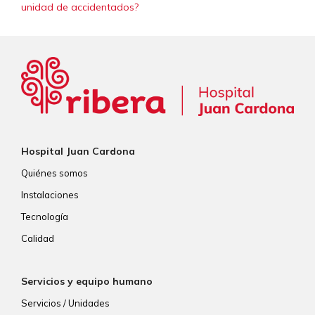
unidad de accidentados?
Hospital Juan Cardona
Quiénes somos
Instalaciones
Tecnología
Calidad
Servicios y equipo humano
Servicios / Unidades