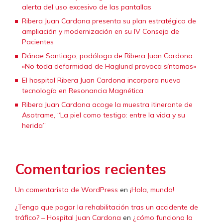
alerta del uso excesivo de las pantallas
Ribera Juan Cardona presenta su plan estratégico de
ampliación y modernización en su IV Consejo de
Pacientes
Dánae Santiago, podóloga de Ribera Juan Cardona:
«No toda deformidad de Haglund provoca síntomas»
El hospital Ribera Juan Cardona incorpora nueva
tecnología en Resonancia Magnética
Ribera Juan Cardona acoge la muestra itinerante de
Asotrame, “La piel como testigo: entre la vida y su
herida”
Comentarios recientes
Un comentarista de WordPress
en
¡Hola, mundo!
¿Tengo que pagar la rehabilitación tras un accidente de
tráfico? – Hospital Juan Cardona
en
¿cómo funciona la