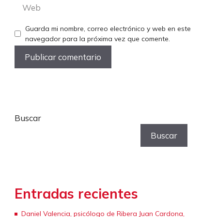
Web
Guarda mi nombre, correo electrónico y web en este
navegador para la próxima vez que comente.
Buscar
Buscar
Entradas recientes
Daniel Valencia, psicólogo de Ribera Juan Cardona,