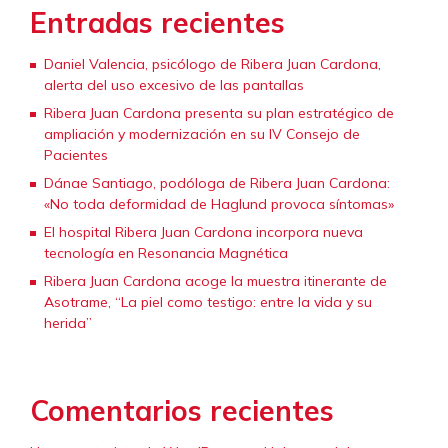
Entradas recientes
Daniel Valencia, psicólogo de Ribera Juan Cardona,
alerta del uso excesivo de las pantallas
Ribera Juan Cardona presenta su plan estratégico de
ampliación y modernización en su IV Consejo de
Pacientes
Dánae Santiago, podóloga de Ribera Juan Cardona:
«No toda deformidad de Haglund provoca síntomas»
El hospital Ribera Juan Cardona incorpora nueva
tecnología en Resonancia Magnética
Ribera Juan Cardona acoge la muestra itinerante de
Asotrame, “La piel como testigo: entre la vida y su
herida”
Comentarios recientes