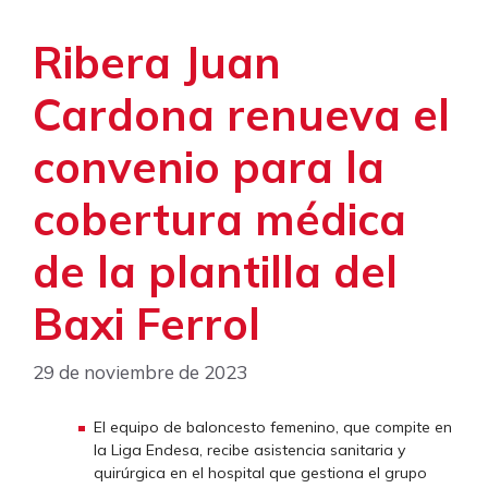
Ribera Juan
Cardona renueva el
convenio para la
cobertura médica
de la plantilla del
Baxi Ferrol
29 de noviembre de 2023
El equipo de baloncesto femenino, que compite en
la Liga Endesa, recibe asistencia sanitaria y
quirúrgica en el hospital que gestiona el grupo