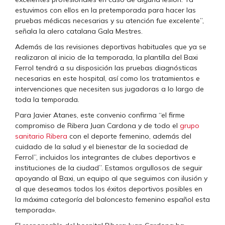
estuvimos con ellos en la pretemporada para hacer las
pruebas médicas necesarias y su atención fue excelente”,
señala la alero catalana Gala Mestres.
Además de las revisiones deportivas habituales que ya se
realizaron al inicio de la temporada, la plantilla del Baxi
Ferrol tendrá a su disposición las pruebas diagnósticas
necesarias en este hospital, así como los tratamientos e
intervenciones que necesiten sus jugadoras a lo largo de
toda la temporada.
Para Javier Atanes, este convenio confirma “el firme
compromiso de Ribera Juan Cardona y de todo el
grupo
sanitario Ribera
con el deporte femenino, además del
cuidado de la salud y el bienestar de la sociedad de
Ferrol”, incluidos los integrantes de clubes deportivos e
instituciones de la ciudad”. Estamos orgullosos de seguir
apoyando al Baxi, un equipo al que seguimos con ilusión y
al que deseamos todos los éxitos deportivos posibles en
la máxima categoría del baloncesto femenino español esta
temporada».