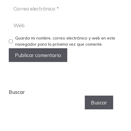
Correo
electrónico
Web
Guarda mi nombre, correo electrónico y web en este
navegador para la próxima vez que comente.
Buscar
Buscar