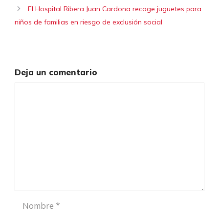
El Hospital Ribera Juan Cardona recoge juguetes para
niños de familias en riesgo de exclusión social
Deja un comentario
Comentario
Nombre