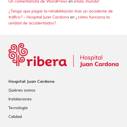
Un comentarista de WordPress
en
¡Hola, mundo!
¿Tengo que pagar la rehabilitación tras un accidente de
tráfico? – Hospital Juan Cardona
en
¿cómo funciona la
unidad de accidentados?
Hospital Juan Cardona
Quiénes somos
Instalaciones
Tecnología
Calidad