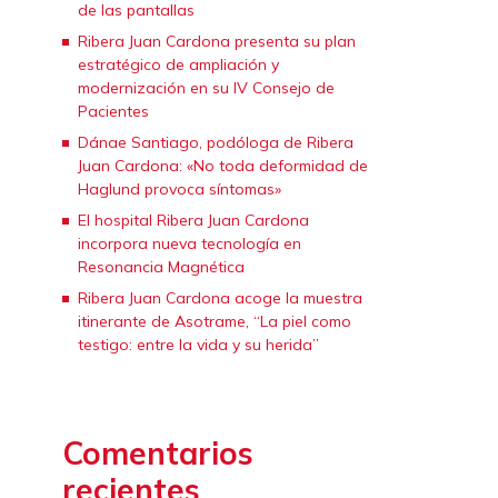
de las pantallas
Ribera Juan Cardona presenta su plan
estratégico de ampliación y
modernización en su IV Consejo de
Pacientes
Dánae Santiago, podóloga de Ribera
Juan Cardona: «No toda deformidad de
Haglund provoca síntomas»
El hospital Ribera Juan Cardona
incorpora nueva tecnología en
Resonancia Magnética
Ribera Juan Cardona acoge la muestra
itinerante de Asotrame, “La piel como
testigo: entre la vida y su herida”
Comentarios
recientes