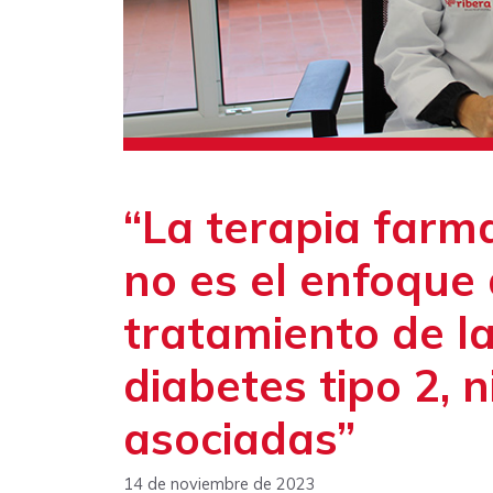
“La terapia farma
no es el enfoque
tratamiento de la
diabetes tipo 2, 
asociadas”
14 de noviembre de 2023