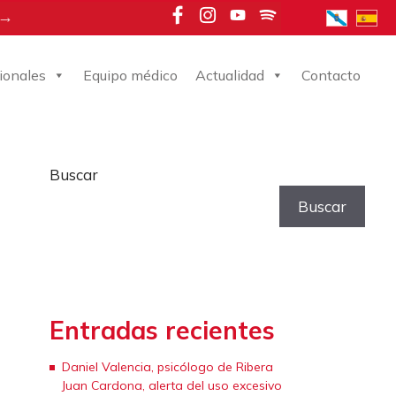
 →
ionales
Equipo médico
Actualidad
Contacto
Buscar
Buscar
Entradas recientes
Daniel Valencia, psicólogo de Ribera
Juan Cardona, alerta del uso excesivo