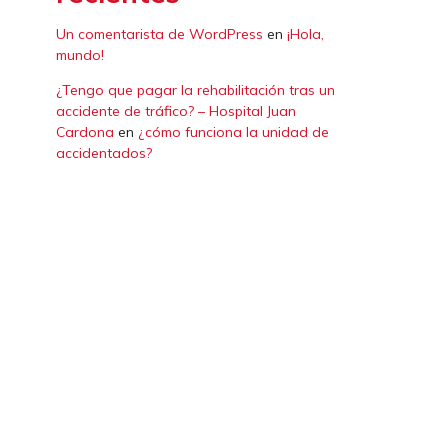
Un comentarista de WordPress
en
¡Hola,
mundo!
¿Tengo que pagar la rehabilitación tras un
accidente de tráfico? – Hospital Juan
Cardona
en
¿cómo funciona la unidad de
accidentados?