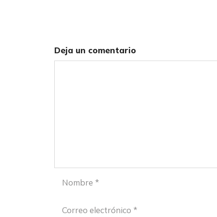
Deja un comentario
Comentario
Nombre
Correo
electrónico