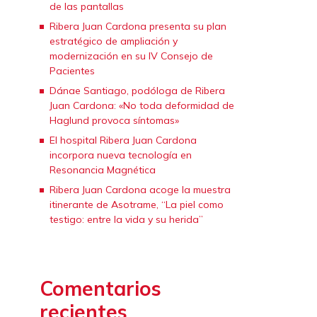
de las pantallas
Ribera Juan Cardona presenta su plan
estratégico de ampliación y
modernización en su IV Consejo de
Pacientes
Dánae Santiago, podóloga de Ribera
Juan Cardona: «No toda deformidad de
Haglund provoca síntomas»
El hospital Ribera Juan Cardona
incorpora nueva tecnología en
Resonancia Magnética
Ribera Juan Cardona acoge la muestra
itinerante de Asotrame, “La piel como
testigo: entre la vida y su herida”
Comentarios
recientes