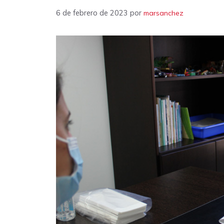
6 de febrero de 2023
por
marsanchez