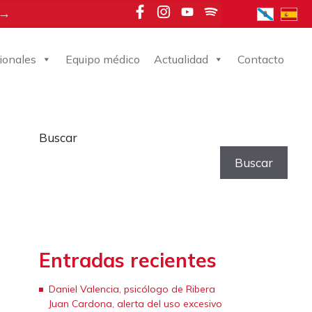
 →
ionales
Equipo médico
Actualidad
Contacto
Buscar
Buscar
Entradas recientes
Daniel Valencia, psicólogo de Ribera
Juan Cardona, alerta del uso excesivo