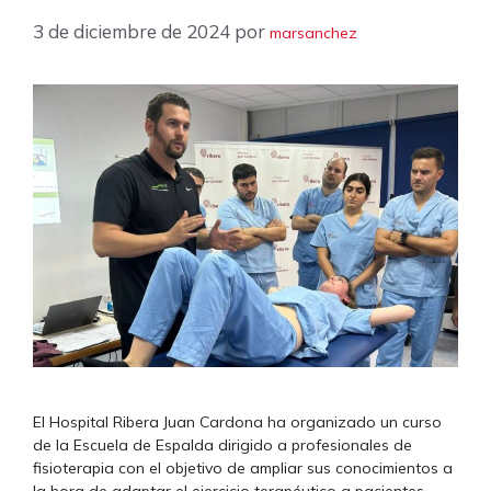
3 de diciembre de 2024
por
marsanchez
El Hospital Ribera Juan Cardona ha organizado un curso
de la Escuela de Espalda dirigido a profesionales de
fisioterapia con el objetivo de ampliar sus conocimientos a