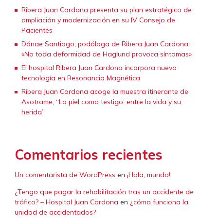
Ribera Juan Cardona presenta su plan estratégico de
ampliación y modernización en su IV Consejo de
Pacientes
Dánae Santiago, podóloga de Ribera Juan Cardona:
«No toda deformidad de Haglund provoca síntomas»
El hospital Ribera Juan Cardona incorpora nueva
tecnología en Resonancia Magnética
Ribera Juan Cardona acoge la muestra itinerante de
Asotrame, “La piel como testigo: entre la vida y su
herida”
Comentarios recientes
Un comentarista de WordPress
en
¡Hola, mundo!
¿Tengo que pagar la rehabilitación tras un accidente de
tráfico? – Hospital Juan Cardona
en
¿cómo funciona la
unidad de accidentados?