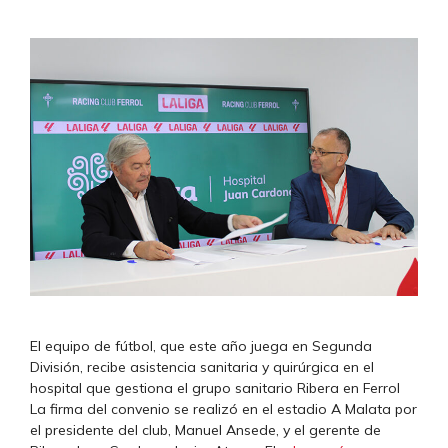
El equipo de fútbol, que este año juega en Segunda
División, recibe asistencia sanitaria y quirúrgica en el
hospital que gestiona el grupo sanitario Ribera en Ferrol
La firma del convenio se realizó en el estadio A Malata por
el presidente del club, Manuel Ansede, y el gerente de