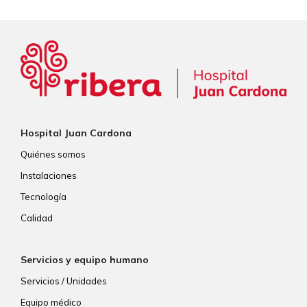
Hospital Juan Cardona
Quiénes somos
Instalaciones
Tecnología
Calidad
Servicios y equipo humano
Servicios / Unidades
Equipo médico