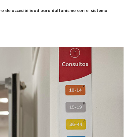
o de accesibilidad para daltonismo con el sistema