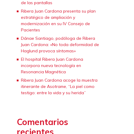
de las pantallas
Ribera Juan Cardona presenta su plan
estratégico de ampliación y
modernización en su IV Consejo de
Pacientes
Dánae Santiago, podóloga de Ribera
Juan Cardona: «No toda deformidad de
Haglund provoca síntomas»
El hospital Ribera Juan Cardona
incorpora nueva tecnología en
Resonancia Magnética
Ribera Juan Cardona acoge la muestra
itinerante de Asotrame, “La piel como
testigo: entre la vida y su herida”
Comentarios
recientes