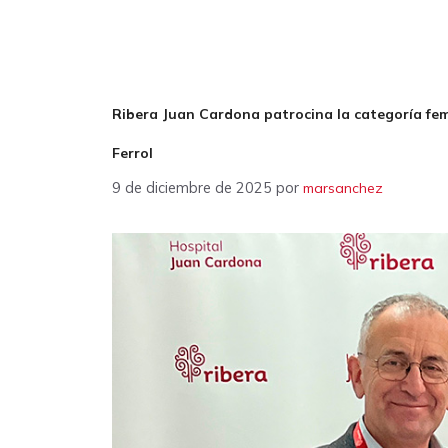
Ribera Juan Cardona patrocina la categoría fem
Ferrol
9 de diciembre de 2025
por
marsanchez