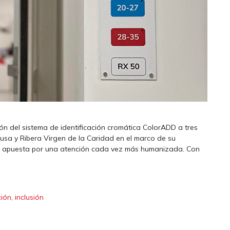
ión del sistema de identificación cromática ColorADD a tres
usa y Ribera Virgen de la Caridad en el marco de su
 su apuesta por una atención cada vez más humanizada. Con
,
ión
inclusión