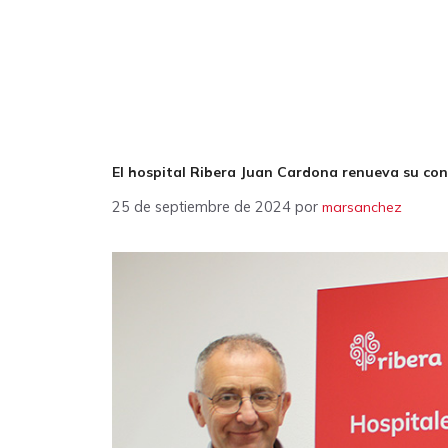
El hospital Ribera Juan Cardona renueva su conv
25 de septiembre de 2024
por
marsanchez