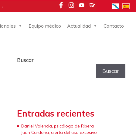
 →
ionales
Equipo médico
Actualidad
Contacto
Buscar
Buscar
Entradas recientes
Daniel Valencia, psicólogo de Ribera
Juan Cardona, alerta del uso excesivo