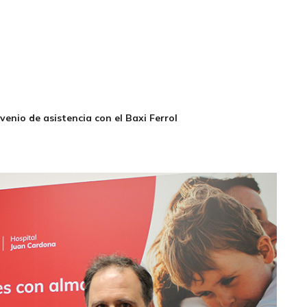
enio de asistencia con el Baxi Ferrol