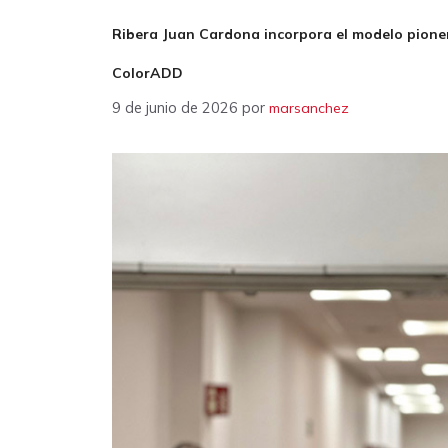
Ribera Juan Cardona incorpora el modelo pioner
ColorADD
9 de junio de 2026
por
marsanchez