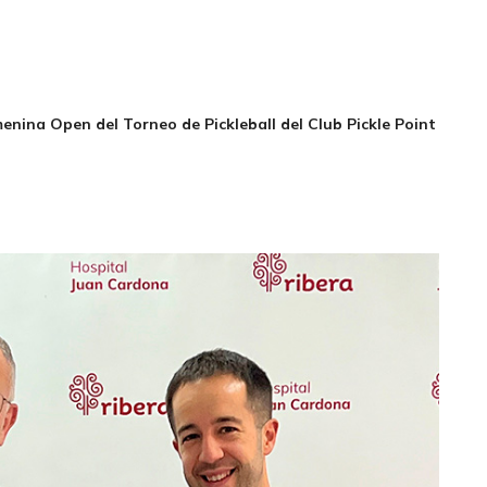
enina Open del Torneo de Pickleball del Club Pickle Point