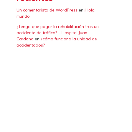
Un comentarista de WordPress
en
¡Hola,
mundo!
¿Tengo que pagar la rehabilitación tras un
accidente de tráfico? – Hospital Juan
Cardona
en
¿cómo funciona la unidad de
accidentados?