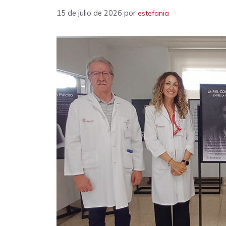
15 de julio de 2026
por
estefania