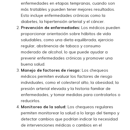
enfermedades en etapas tempranas, cuando son
más tratables y pueden tener mejores resultados.
Esto incluye enfermedades crónicas como la
diabetes, la hipertensión arterial y el cáncer.
Prevención de enfermedades:
Los médicos pueden
proporcionar orientación sobre hábitos de vida
saludables, como una dieta equilibrada, ejercicio
regular, abstinencia de tabaco y consumo
moderado de alcohol, lo que puede ayudar a
prevenir enfermedades crónicas y promover una
buena salud.
Manejo de factores de riesgo:
Los chequeos
médicos permiten evaluar los factores de riesgo
individuales, como el colesterol alto, la obesidad, la
presión arterial elevada y la historia familiar de
enfermedades, y tomar medidas para controlarlos o
reducirlos.
Monitoreo de la salud:
Los chequeos regulares
permiten monitorear la salud a lo largo del tiempo y
detectar cambios que podrían indicar la necesidad
de intervenciones médicas o cambios en el