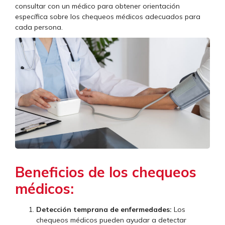
consultar con un médico para obtener orientación
específica sobre los chequeos médicos adecuados para
cada persona.
Beneficios de los chequeos
médicos:
Detección temprana de enfermedades:
Los
chequeos médicos pueden ayudar a detectar