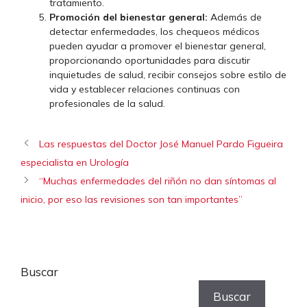
tratamiento.
Promoción del bienestar general:
Además de
detectar enfermedades, los chequeos médicos
pueden ayudar a promover el bienestar general,
proporcionando oportunidades para discutir
inquietudes de salud, recibir consejos sobre estilo de
vida y establecer relaciones continuas con
profesionales de la salud.
Las respuestas del Doctor José Manuel Pardo Figueira
especialista en Urología
“Muchas enfermedades del riñón no dan síntomas al
inicio, por eso las revisiones son tan importantes”
Buscar
Buscar