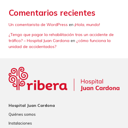
Comentarios recientes
Un comentarista de WordPress
en
¡Hola, mundo!
¿Tengo que pagar la rehabilitación tras un accidente de
tráfico? – Hospital Juan Cardona
en
¿cómo funciona la
unidad de accidentados?
Hospital Juan Cardona
Quiénes somos
Instalaciones