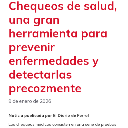
Chequeos de salud,
una gran
herramienta para
prevenir
enfermedades y
detectarlas
precozmente
9 de enero de 2026
Noticia publicada por El Diario de Ferrol
Los chequeos médicos consisten en una serie de pruebas