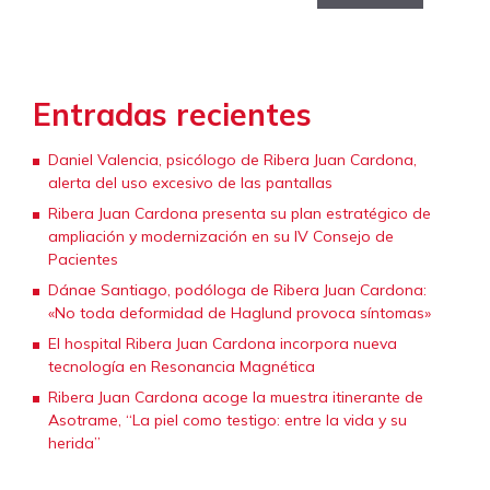
Entradas recientes
Daniel Valencia, psicólogo de Ribera Juan Cardona,
alerta del uso excesivo de las pantallas
Ribera Juan Cardona presenta su plan estratégico de
ampliación y modernización en su IV Consejo de
Pacientes
Dánae Santiago, podóloga de Ribera Juan Cardona:
«No toda deformidad de Haglund provoca síntomas»
El hospital Ribera Juan Cardona incorpora nueva
tecnología en Resonancia Magnética
Ribera Juan Cardona acoge la muestra itinerante de
Asotrame, “La piel como testigo: entre la vida y su
herida”