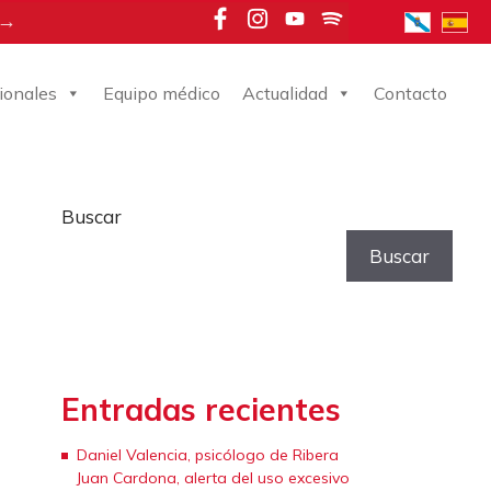
 →
ionales
Equipo médico
Actualidad
Contacto
Buscar
Buscar
Entradas recientes
Daniel Valencia, psicólogo de Ribera
Juan Cardona, alerta del uso excesivo