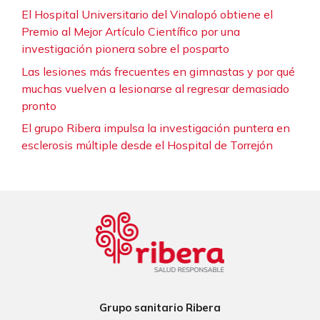
El Hospital Universitario del Vinalopó obtiene el
Premio al Mejor Artículo Científico por una
investigación pionera sobre el posparto
Las lesiones más frecuentes en gimnastas y por qué
muchas vuelven a lesionarse al regresar demasiado
pronto
El grupo Ribera impulsa la investigación puntera en
esclerosis múltiple desde el Hospital de Torrejón
Grupo sanitario Ribera