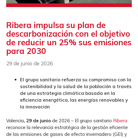
Ribera impulsa su plan de
descarbonización con el objetivo
de reducir un 25% sus emisiones
para 2030
29 de junio de 2026
El grupo sanitario refuerza su compromiso con la
sostenibilidad y la salud de la población a través
de una estrategia climática basada en la
eficiencia energética, las energías renovables y
la innovación
Valencia
, 29 de junio
de 2026 – El grupo sanitario
Ribera
reconoce la relevancia estratégica de la gestión eficiente
de las emisiones de gases de efecto invernadero (GEI) y