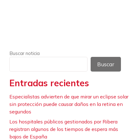
Buscar noticia
Buscar
Entradas recientes
Especialistas advierten de que mirar un eclipse solar
sin protección puede causar daños en la retina en
segundos
Los hospitales públicos gestionados por Ribera
registran algunos de los tiempos de espera más
bajos de España