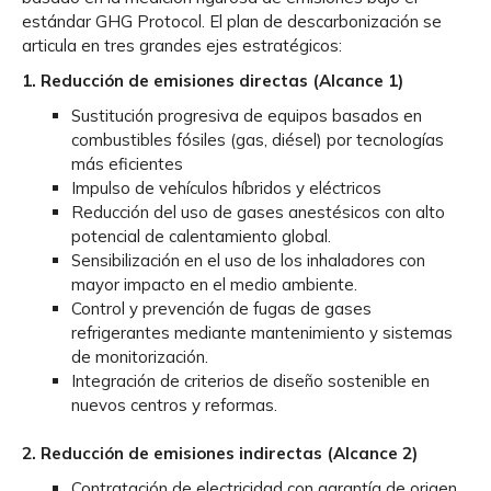
estándar GHG Protocol. El plan de descarbonización se
articula en tres grandes ejes estratégicos:
1. Reducción de emisiones directas (Alcance 1)
Sustitución progresiva de equipos basados en
combustibles fósiles (gas, diésel) por tecnologías
más eficientes
Impulso de vehículos híbridos y eléctricos
Reducción del uso de gases anestésicos con alto
potencial de calentamiento global.
Sensibilización en el uso de los inhaladores con
mayor impacto en el medio ambiente.
Control y prevención de fugas de gases
refrigerantes mediante mantenimiento y sistemas
de monitorización.
Integración de criterios de diseño sostenible en
nuevos centros y reformas.
2. Reducción de emisiones indirectas (Alcance 2)
Contratación de electricidad con garantía de origen