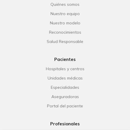
Quiénes somos
Nuestro equipo
Nuestro modelo
Reconocimientos
Salud Responsable
Pacientes
Hospitales y centros
Unidades médicas
Especialidades
Aseguradoras
Portal del paciente
Profesionales