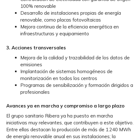
100% renovable
Desarrollo de instalaciones propias de energía
renovable, como placas fotovoltaicas
Mejora continua de la eficiencia energética en
infraestructuras y equipamiento
3. Acciones transversales
Mejora de la calidad y trazabilidad de los datos de
emisiones
Implantación de sistemas homogéneos de
monitorización en todos los centros
Programas de sensibilización y formación dirigidos a
profesionales
Avances ya en marcha y compromiso a largo plazo
El grupo sanitario Ribera ya ha puesto en marcha
iniciativas muy relevantes, que contribuyen a este objetivo.
Entre ellas destacan la producción de más de 1.240 MWh
de energía renovable anual en sus instalaciones; la