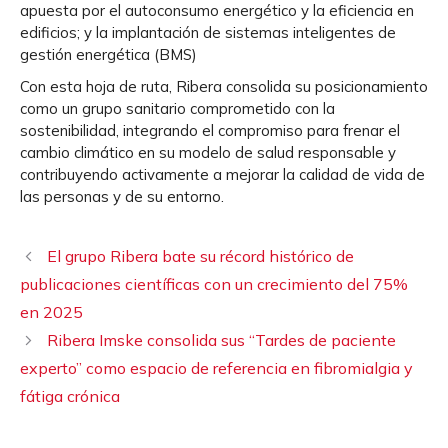
apuesta por el autoconsumo energético y la eficiencia en
edificios; y la implantación de sistemas inteligentes de
gestión energética (BMS)
Con esta hoja de ruta, Ribera consolida su posicionamiento
como un grupo sanitario comprometido con la
sostenibilidad, integrando el compromiso para frenar el
cambio climático en su modelo de salud responsable y
contribuyendo activamente a mejorar la calidad de vida de
las personas y de su entorno.
El grupo Ribera bate su récord histórico de
publicaciones científicas con un crecimiento del 75%
en 2025
Ribera Imske consolida sus “Tardes de paciente
experto” como espacio de referencia en fibromialgia y
fátiga crónica