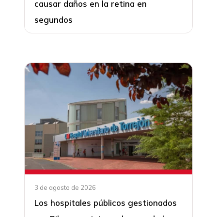
causar daños en la retina en
segundos
3 de agosto de 2026
Los hospitales públicos gestionados