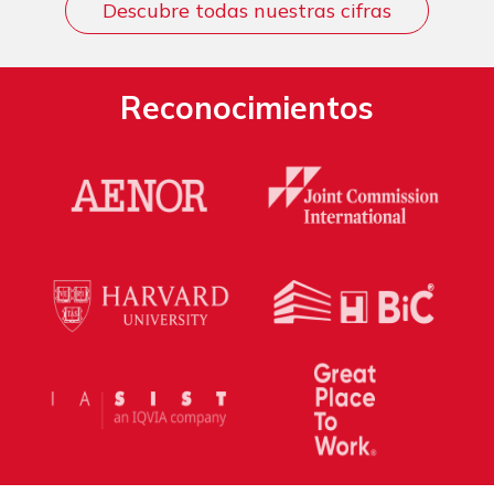
Descubre todas nuestras cifras
Reconocimientos