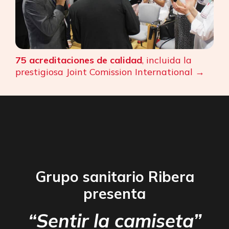
75 acreditaciones de calidad
, incluida la
prestigiosa Joint Comission International
Grupo sanitario Ribera
presenta
“Sentir la camiseta”