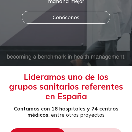
mañana mejor
Conócenos
Lideramos uno de los
grupos sanitarios referentes
en España
Contamos con 16 hospitales y 74 centros
médicos,
entre otros proyectos