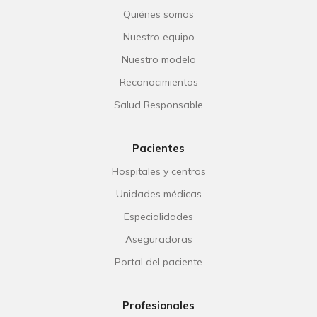
Quiénes somos
Nuestro equipo
Nuestro modelo
Reconocimientos
Salud Responsable
Pacientes
Hospitales y centros
Unidades médicas
Especialidades
Aseguradoras
Portal del paciente
Profesionales