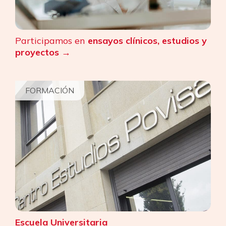
Participamos en
ensayos clínicos, estudios y
proyectos
FORMACIÓN
Escuela Universitaria