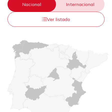
Nacional
Internacional
Ver listado