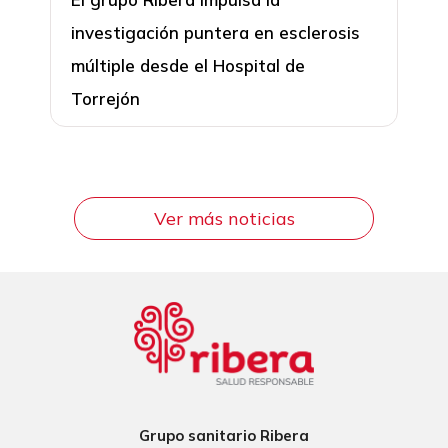
investigación puntera en esclerosis
múltiple desde el Hospital de
Torrejón
Ver más noticias
Grupo sanitario Ribera