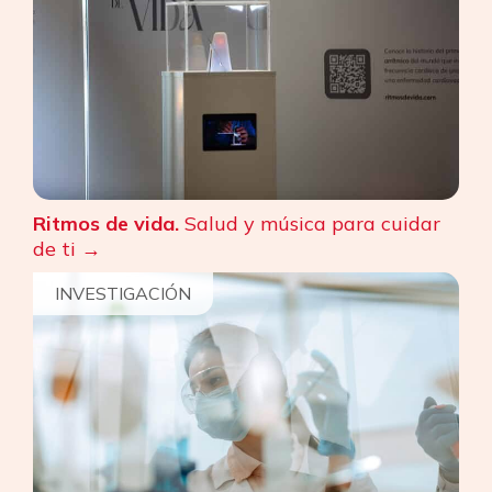
Ritmos de vida.
Salud y música para cuidar
de ti
INVESTIGACIÓN