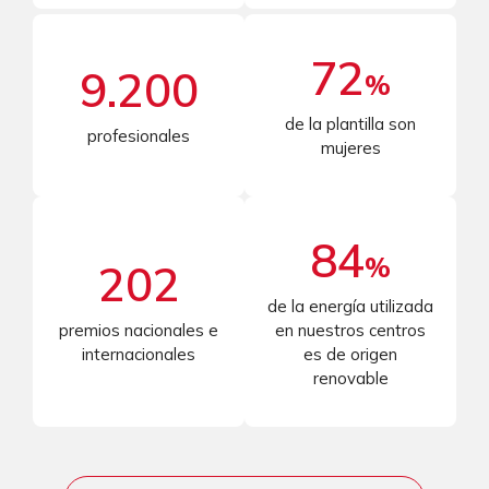
72
9.200
%
de la plantilla son
profesionales
mujeres
84
%
202
de la energía utilizada
premios nacionales e
en nuestros centros
internacionales
es de origen
renovable