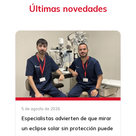
Últimas novedades
5 de agosto de 2026
Especialistas advierten de que mirar
un eclipse solar sin protección puede