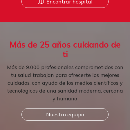
Encontrar hospital
Más de 25 años cuidando de
ti
Más de 9.000 profesionales comprometidos con
tu salud trabajan para ofrecerte los mejores
cuidados, con ayuda de los medios científicos y
tecnológicos de una sanidad moderna, cercana
y humana
Nuestro equipo