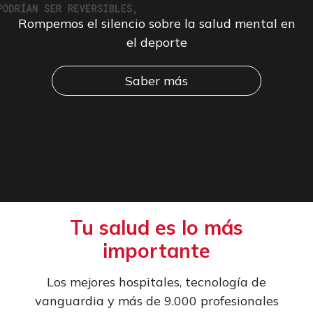
Rompemos el silencio sobre la salud mental en
el deporte
Saber más
Tu salud es lo más
importante
Los mejores hospitales, tecnología de
vanguardia y más de 9.000 profesionales