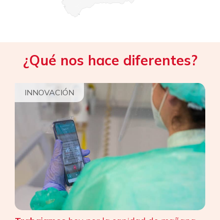
¿Qué nos hace diferentes?
INNOVACIÓN