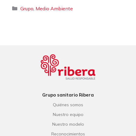
Categorías
,
Grupo
Medio Ambiente
Grupo sanitario Ribera
Quiénes somos
Nuestro equipo
Nuestro modelo
Reconocimientos