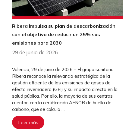
Ribera impulsa su plan de descarbonización
con el objetivo de reducir un 25% sus
emisiones para 2030
29 de junio de 2026
Valencia, 29 de junio de 2026 – El grupo sanitario
Ribera reconoce la relevancia estratégica de la
gestión eficiente de las emisiones de gases de
efecto invernadero (GEI) y su impacto directo en la
salud pública. Por ello, la mayoría de sus centros
cuentan con la certificación AENOR de huella de
carbono, que se calcula …
Leer más