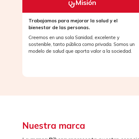
Misión
Trabajamos para mejorar la salud y el
bienestar de las personas.
Creemos en una sola Sanidad, excelente y
sostenible, tanto pública como privada. Somos un
modelo de salud que aporta valor a la sociedad.
Nuestra marca