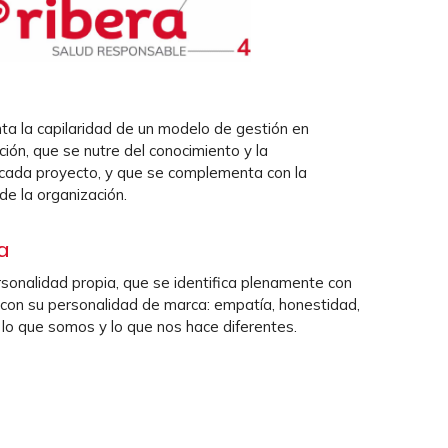
nta la capilaridad de un modelo de gestión en
ión, que se nutre del conocimiento y la
 cada proyecto, y que se complementa con la
e la organización.
a
sonalidad propia, que se identifica plenamente con
y con su personalidad de marca: empatía, honestidad,
 lo que somos y lo que nos hace diferentes.