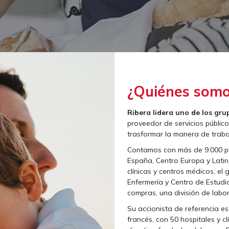
¿Quiénes som
Ribera lidera uno de los gru
proveedor de servicios públic
trasformar la manera de trabaj
Contamos con más de 9.000 pro
España, Centro Europa y Latin
clínicas y centros médicos, el
Enfermería y Centro de Estudi
compras, una división de labo
Su accionista de referencia es
francés, con 50 hospitales y cl