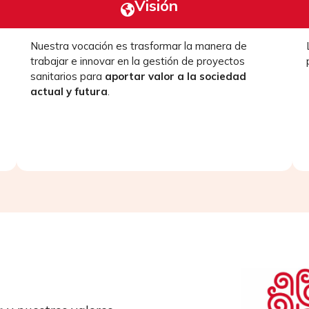
Visión
Nuestra vocación es trasformar la manera de
trabajar e innovar en la gestión de proyectos
sanitarios para
aportar valor a la sociedad
actual y futura
.