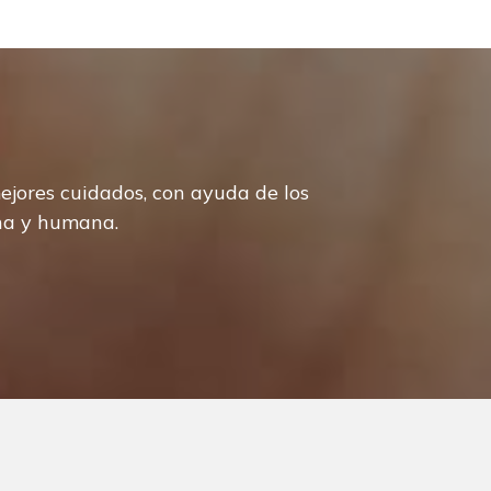
ejores cuidados, con ayuda de los
ana y humana.