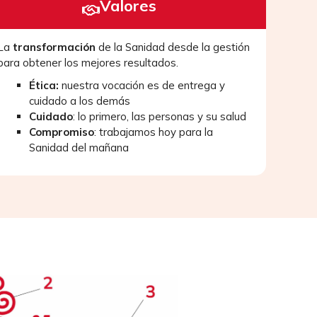
Valores
La
transformación
de la Sanidad desde la gestión
para obtener los mejores resultados.
Ética:
nuestra vocación es de entrega y
cuidado a los demás
Cuidado
: lo primero, las personas y su salud
Compromiso
: trabajamos hoy para la
Sanidad del mañana