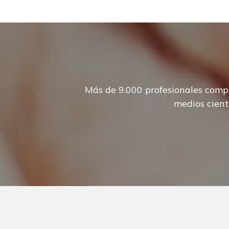
Más de 9.000 profesionales compr
medios cient