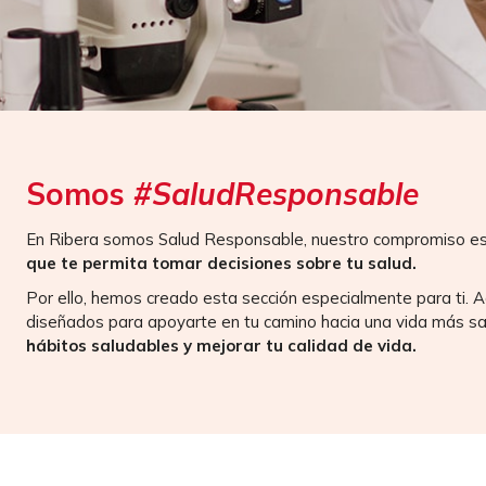
Somos
#SaludResponsable
En Ribera somos Salud Responsable, nuestro compromiso e
que te permita tomar decisiones sobre tu salud.
Por ello, hemos creado esta sección especialmente para ti. 
diseñados para apoyarte en tu camino hacia una vida más s
hábitos saludables y mejorar tu calidad de vida.