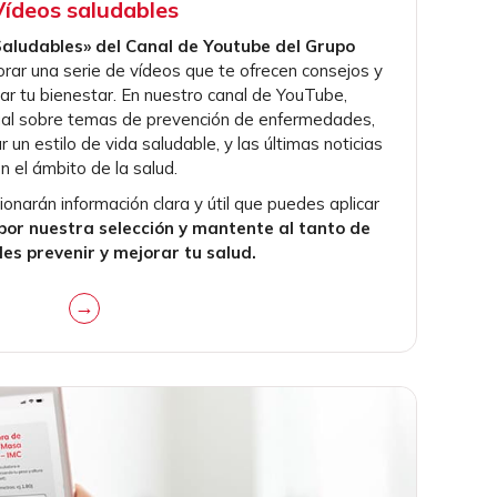
Vídeos saludables
Saludables» del Canal de Youtube del Grupo
orar una serie de vídeos que te ofrecen consejos y
ar tu bienestar. En nuestro canal de YouTube,
ual sobre temas de prevención de enfermedades,
un estilo de vida saludable, y las últimas noticias
n el ámbito de la salud.
onarán información clara y útil que puedes aplicar
or nuestra selección y mantente al tanto de
s prevenir y mejorar tu salud.
→