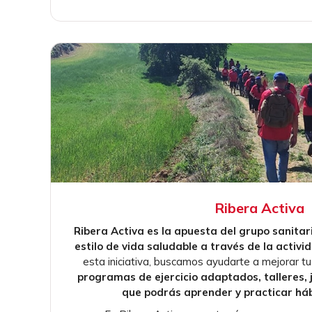
Ribera Activa
Ribera Activa es la apuesta del grupo sanitar
estilo de vida saludable a través de la activid
esta iniciativa, buscamos ayudarte a mejorar t
programas de ejercicio adaptados, talleres, 
que podrás aprender y practicar háb