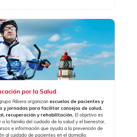
cación por la Salud
 grupo Ribera organizan
escuelas de pacientes y
as y jornadas para facilitar consejos de salud,
l, recuperación y rehabilitación.
El objetivo es
 a la familia del cuidado de la salud y el bienestar,
ursos e información que ayuda a la prevención de
n al cuidado de pacientes en el domicilio.