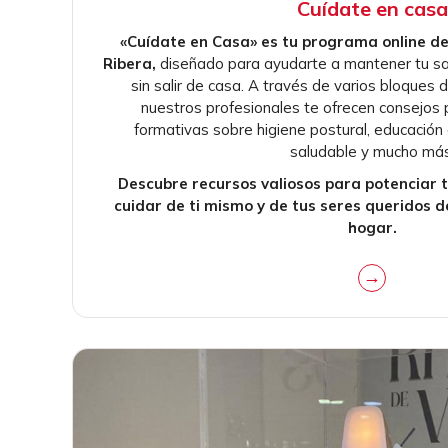
Cuídate en casa
«Cuídate en Casa» es tu programa online d
Ribera,
diseñado para ayudarte a mantener tu salu
sin salir de casa. A través de varios bloques 
nuestros profesionales te ofrecen consejos 
formativas sobre higiene postural, educación
saludable y mucho más
Descubre recursos valiosos para potenciar 
cuidar de ti mismo y de tus seres queridos 
hogar.
→