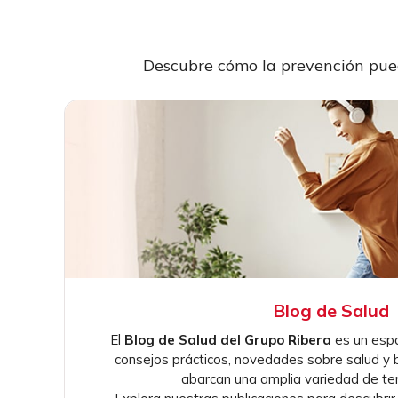
Descubre cómo la prevención pued
Blog de Salud
El
Blog de Salud del Grupo Ribera
es un espa
consejos prácticos, novedades sobre salud y b
abarcan una amplia variedad de t