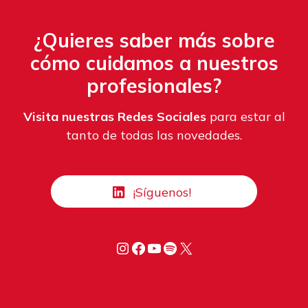
¿Quieres saber más sobre
cómo cuidamos a nuestros
profesionales?
Visita nuestras Redes Sociales
para estar al
tanto de todas las novedades.
¡Síguenos!
Instagram
Facebook
YouTube
Spotify
X