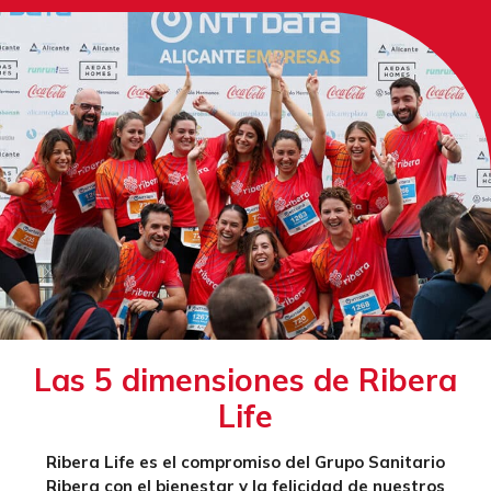
Las 5 dimensiones de Ribera
Life
Ribera Life es el compromiso del Grupo Sanitario
Ribera con el bienestar y la felicidad de nuestros