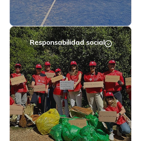
Responsabilidad social