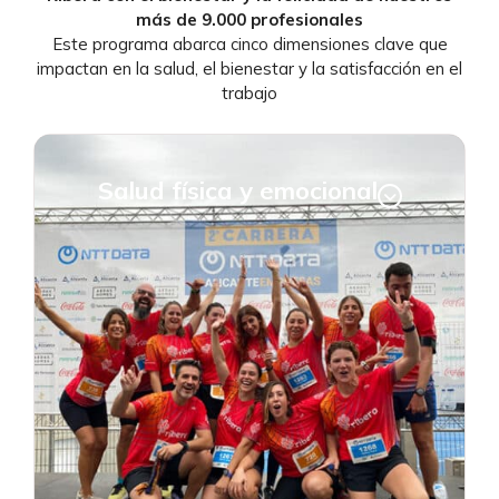
más de 9.000 profesionales
Este programa abarca cinco dimensiones clave que
impactan en la salud, el bienestar y la satisfacción en el
trabajo
Salud física y emocional