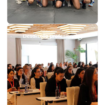
Desarrollo profesional