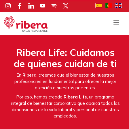
Saltar
al
contenido
Men
Ribera Life: Cuidamos
de quienes cuidan de ti
En
Ribera
, creemos que el bienestar de nuestros
profesionales es fundamental para ofrecer la mejor
atención a nuestros pacientes.
Por eso, hemos creado
Ribera Life
, un programa
integral de bienestar corporativo que abarca todas las
dimensiones de la vida laboral y personal de nuestros
empleados.