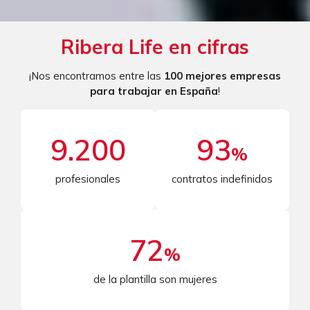
Ribera Life en cifras
¡Nos encontramos entre las
100 mejores empresas
para trabajar en España
!
9.200
93
%
profesionales
contratos indefinidos
72
%
de la plantilla son mujeres