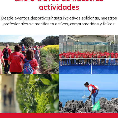
actividades
Desde eventos deportivos hasta iniciativas solidarias, nuestros
profesionales se mantienen activos, comprometidos y felices