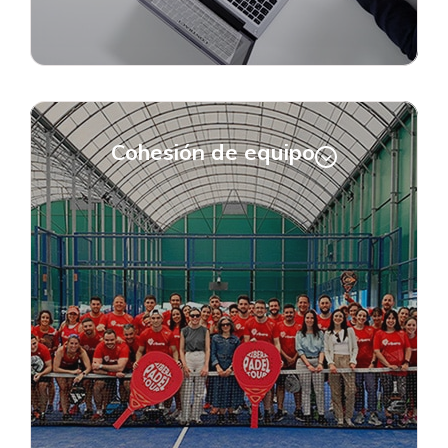
Cohesión de equipo