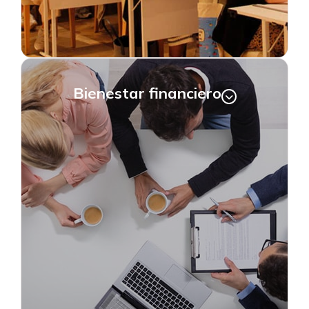
Bienestar financiero