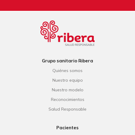
Grupo sanitario Ribera
Quiénes somos
Nuestro equipo
Nuestro modelo
Reconocimientos
Salud Responsable
Pacientes